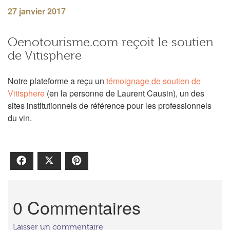
27 janvier 2017
Oenotourisme.com reçoit le soutien
de Vitisphere
Notre plateforme a reçu un
témoignage de soutien de
Vitisphere
(en la personne de Laurent Causin), un des
sites institutionnels de référence pour les professionnels
du vin.
Facebook
X
Pinterest
0 Commentaires
Laisser un commentaire