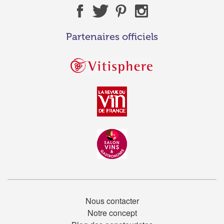
Partenaires officiels
Nous contacter
Notre concept