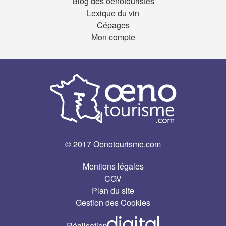
Blog des oenotouristes
Lexique du vin
Cépages
Mon compte
© 2017 Oenotourisme.com
Mentions légales
CGV
Plan du site
Gestion des Cookies
Réalisation