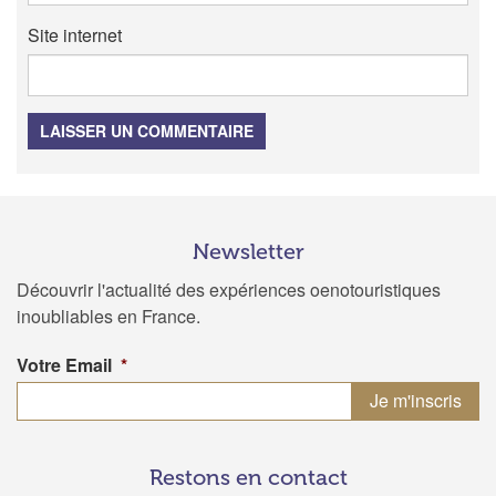
Site internet
LAISSER UN COMMENTAIRE
Newsletter
Découvrir l'actualité des expériences oenotouristiques
inoubliables en France.
Votre Email
*
Restons en contact