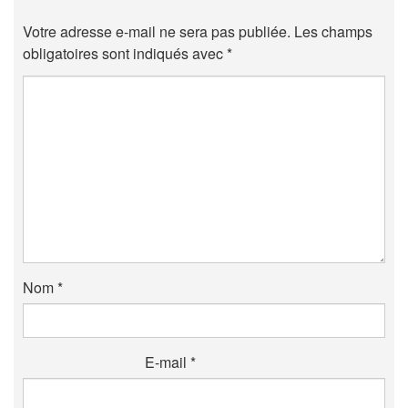
Votre adresse e-mail ne sera pas publiée.
Les champs
obligatoires sont indiqués avec
*
Nom
*
E-mail
*