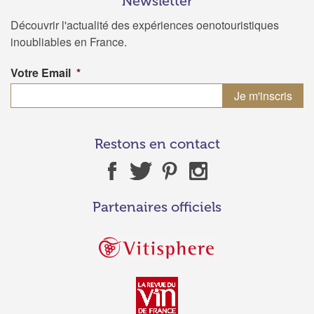
Newsletter
Découvrir l'actualité des expériences oenotouristiques
inoubliables en France.
Votre Email
*
Restons en contact
Partenaires officiels