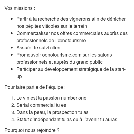
Vos missions :
Partir à la recherche des vignerons afin de dénicher
nos pépites viticoles sur le terrain
Commercialiser nos offres commerciales auprès des
professionnels de l’œnotourisme
Assurer le suivi client
Promouvoir oenotourisme.com sur les salons
professionnels et auprès du grand public
Participer au développement stratégique de la start-
up
Pour faire partie de l’équipe :
Le vin est ta passion number one
Serial commercial tu es
Dans la peau, la prospection tu as
Statut d’indépendant tu as ou à l’avenir tu auras
Pourquoi nous rejoindre ?