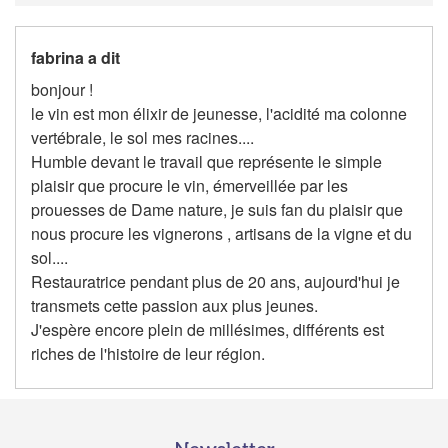
fabrina a dit
bonjour !
le vin est mon élixir de jeunesse, l'acidité ma colonne
vertébrale, le sol mes racines....
Humble devant le travail que représente le simple
plaisir que procure le vin, émerveillée par les
prouesses de Dame nature, je suis fan du plaisir que
nous procure les vignerons , artisans de la vigne et du
sol....
Restauratrice pendant plus de 20 ans, aujourd'hui je
transmets cette passion aux plus jeunes.
J'espère encore plein de millésimes, différents est
riches de l'histoire de leur région.