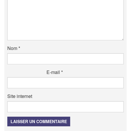
Nom
*
E-mail
*
Site internet
LAISSER UN COMMENTAIRE