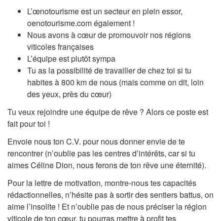
L’œnotourisme est un secteur en plein essor,
oenotourisme.com également !
Nous avons à cœur de promouvoir nos régions
viticoles françaises
L’équipe est plutôt sympa
Tu as la possibilité de travailler de chez toi si tu
habites à 800 km de nous (mais comme on dit, loin
des yeux, près du cœur)
Tu veux rejoindre une équipe de rêve ? Alors ce poste est
fait pour toi !
Envoie nous ton C.V. pour nous donner envie de te
rencontrer (n’oublie pas les centres d’intérêts, car si tu
aimes Céline Dion, nous ferons de ton rêve une éternité).
Pour la lettre de motivation, montre-nous tes capacités
rédactionnelles, n’hésite pas à sortir des sentiers battus, on
aime l’insolite ! Et n’oublie pas de nous préciser la région
viticole de ton cœur, tu pourras mettre à profit tes