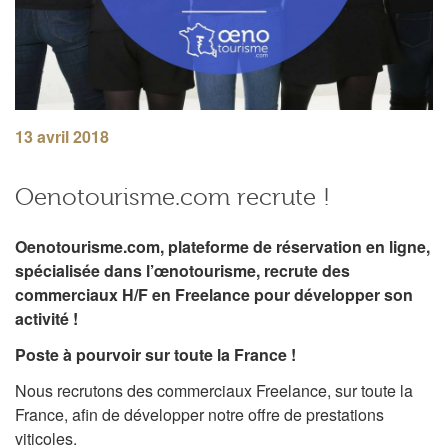
13 avril 2018
Oenotourisme.com recrute !
Oenotourisme.com, plateforme de réservation en ligne,
spécialisée dans l’œnotourisme, recrute des
commerciaux H/F en Freelance pour développer son
activité !
Poste à pourvoir sur toute la France !
Nous recrutons des commerciaux Freelance, sur toute la
France, afin de développer notre offre de prestations
viticoles.