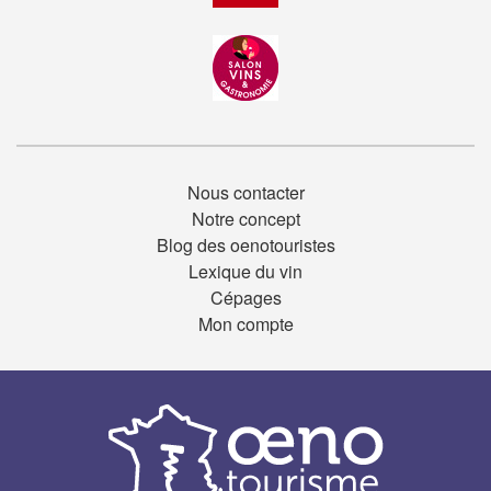
Nous contacter
Notre concept
Blog des oenotouristes
Lexique du vin
Cépages
Mon compte