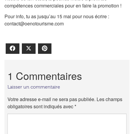
compétences commerciales pour en faire la promotion !
Pour info, tu as jusqu’au 15 mai pour nous écrire :
contact@oenotourisme.com
Facebook
X
Pinterest
1 Commentaires
Laisser un commentaire
Votre adresse e-mail ne sera pas publiée.
Les champs
obligatoires sont indiqués avec
*