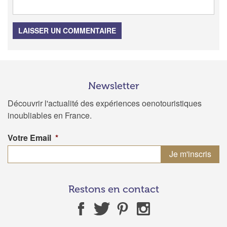
LAISSER UN COMMENTAIRE
Newsletter
Découvrir l'actualité des expériences oenotouristiques
inoubliables en France.
Votre Email
*
Restons en contact