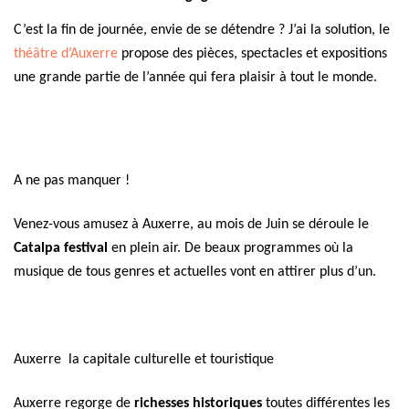
C’est la fin de journée, envie de se détendre ? J’ai la solution, le
théâtre d’Auxerre
propose des pièces, spectacles et expositions
une grande partie de l’année qui fera plaisir à tout le monde.
A ne pas manquer !
Venez-vous amusez à Auxerre, au mois de Juin se déroule le
Catalpa festival
en plein air. De beaux programmes où la
musique de tous genres et actuelles vont en attirer plus d’un.
Auxerre la capitale culturelle et touristique
Auxerre regorge de
richesses historiques
toutes différentes les