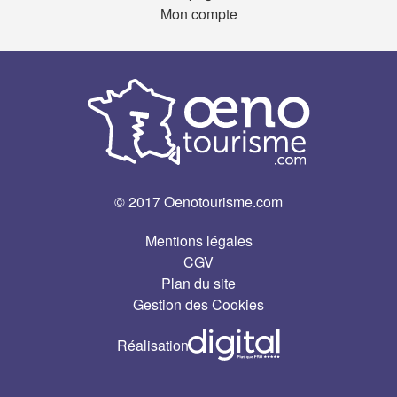
Mon compte
© 2017 Oenotourisme.com
Mentions légales
CGV
Plan du site
Gestion des Cookies
Réalisation