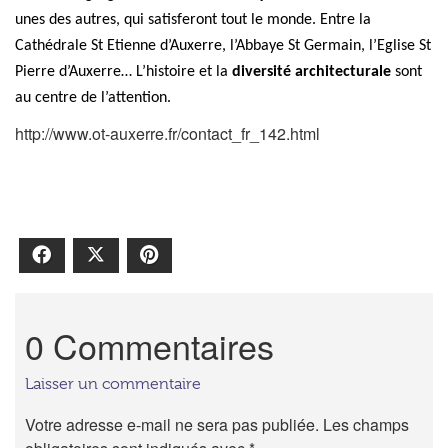
unes des autres, qui satisferont tout le monde. Entre la
Cathédrale St Etienne d’Auxerre, l’Abbaye St Germain, l’Eglise St
Pierre d’Auxerre… L’histoire et la
diversité architecturale
sont
au centre de l’attention.
http://www.ot-auxerre.fr/contact_fr_142.html
Facebook
X
Pinterest
0 Commentaires
Laisser un commentaire
Votre adresse e-mail ne sera pas publiée.
Les champs