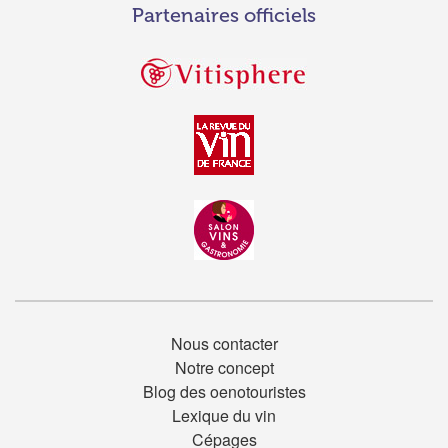
Partenaires officiels
Nous contacter
Notre concept
Blog des oenotouristes
Lexique du vin
Cépages