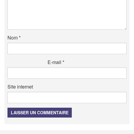
Nom
*
E-mail
*
Site internet
LAISSER UN COMMENTAIRE