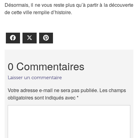
Désormais, il ne vous reste plus qu’à partir à la découverte
de cette ville remplie d’histoire.
Facebook
X
Pinterest
0 Commentaires
Laisser un commentaire
Votre adresse e-mail ne sera pas publiée.
Les champs
obligatoires sont indiqués avec
*