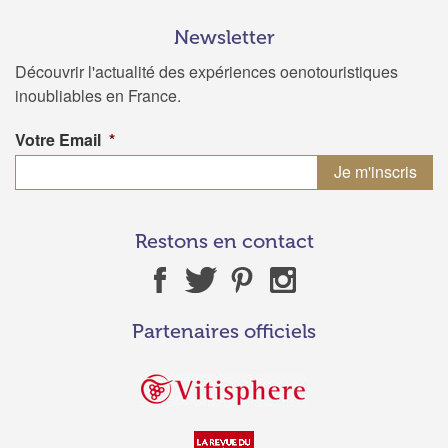
Newsletter
Découvrir l'actualité des expériences oenotouristiques
inoubliables en France.
Votre Email
*
Restons en contact
Partenaires officiels