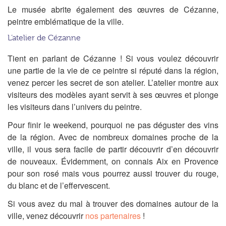
Le musée abrite également des œuvres de Cézanne,
peintre emblématique de la ville.
L’atelier de Cézanne
Tient en parlant de Cézanne ! Si vous voulez découvrir
une partie de la vie de ce peintre si réputé dans la région,
venez percer les secret de son atelier. L’atelier montre aux
visiteurs des modèles ayant servit à ses œuvres et plonge
les visiteurs dans l’univers du peintre.
Pour finir le weekend, pourquoi ne pas déguster des vins
de la région. Avec de nombreux domaines proche de la
ville, il vous sera facile de partir découvrir d’en découvrir
de nouveaux. Évidemment, on connais Aix en Provence
pour son rosé mais vous pourrez aussi trouver du rouge,
du blanc et de l’effervescent.
Si vous avez du mal à trouver des domaines autour de la
ville, venez découvrir
nos partenaires
!