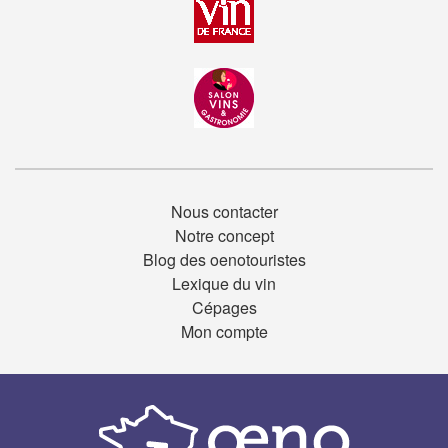
Nous contacter
Notre concept
Blog des oenotouristes
Lexique du vin
Cépages
Mon compte