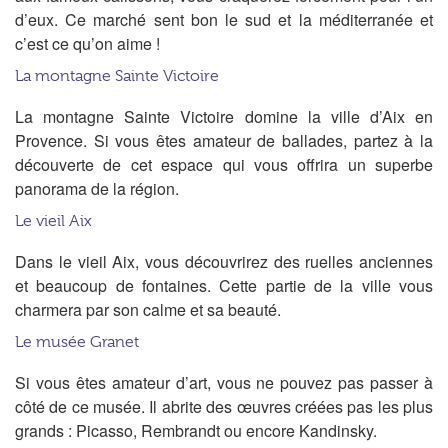
d’eux. Ce marché sent bon le sud et la méditerranée et
c’est ce qu’on aime !
La montagne Sainte Victoire
La montagne Sainte Victoire domine la ville d’Aix en
Provence. Si vous êtes amateur de ballades, partez à la
découverte de cet espace qui vous offrira un superbe
panorama de la région.
Le vieil Aix
Dans le vieil Aix, vous découvrirez des ruelles anciennes
et beaucoup de fontaines. Cette partie de la ville vous
charmera par son calme et sa beauté.
Le musée Granet
Si vous êtes amateur d’art, vous ne pouvez pas passer à
côté de ce musée. Il abrite des œuvres créées pas les plus
grands : Picasso, Rembrandt ou encore Kandinsky.