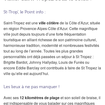
St-Trop’, le Point info :
Saint-Tropez est une
ville côtière
de la Côte d’Azur, située
en région Provence-Alpes-Côte d’Azur. Cette magnifique
ville jouit depuis toujours d’une forte fréquentation
touristique en alliant richesse de son patrimoine culturel,
harmonieuse tradition, modernité et nombreuses festivités
tout au long de l’année. Toutes les plus grandes
personnalités ont déjà passées un séjour à St Tropez :
Brigitte Bardot, Johnny Hallyday, Louis de Funès ou
encore Eddie Barclay ont contribués à faire de St Tropez la
ville qu’elle est aujourd’hui.
Les lieux à ne pas manquer !
Avec ses
12 kilomètres de plage
et son soleil de braise, il
est indispensable de vous balader sur ces magnifiques