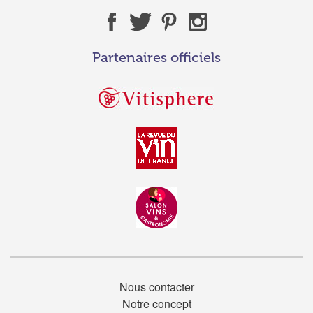
Partenaires officiels
Nous contacter
Notre concept