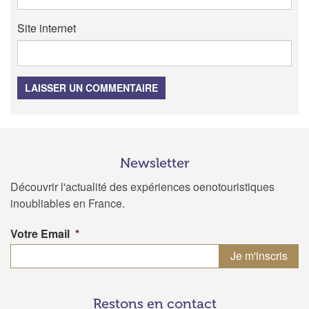
Site internet
LAISSER UN COMMENTAIRE
Newsletter
Découvrir l'actualité des expériences oenotouristiques
inoubliables en France.
Votre Email
*
Restons en contact