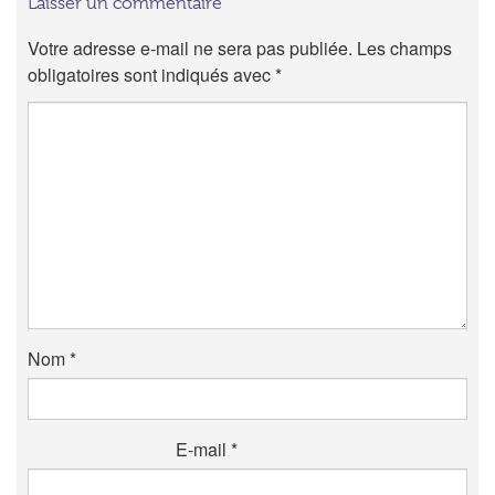
Laisser un commentaire
Votre adresse e-mail ne sera pas publiée.
Les champs
obligatoires sont indiqués avec
*
Nom
*
E-mail
*