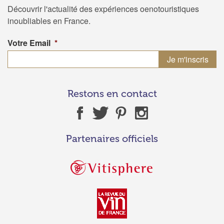
Découvrir l'actualité des expériences oenotouristiques
inoubliables en France.
Votre Email
*
Restons en contact
Partenaires officiels