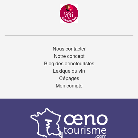
Nous contacter
Notre concept
Blog des oenotouristes
Lexique du vin
Cépages
Mon compte