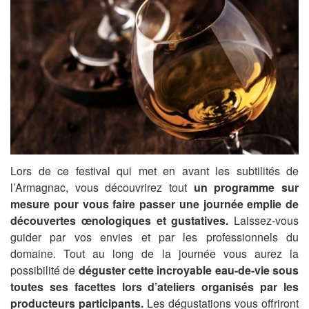
Lors de ce festival qui met en avant les subtilités de
l’Armagnac, vous découvrirez tout
un programme sur
mesure pour vous faire passer une journée emplie de
découvertes œnologiques et gustatives.
Laissez-vous
guider par vos envies et par les professionnels du
domaine. Tout au long de la journée vous aurez la
possibilité de
déguster cette incroyable eau-de-vie sous
toutes ses facettes lors d’ateliers organisés par les
producteurs participants.
Les dégustations vous offriront