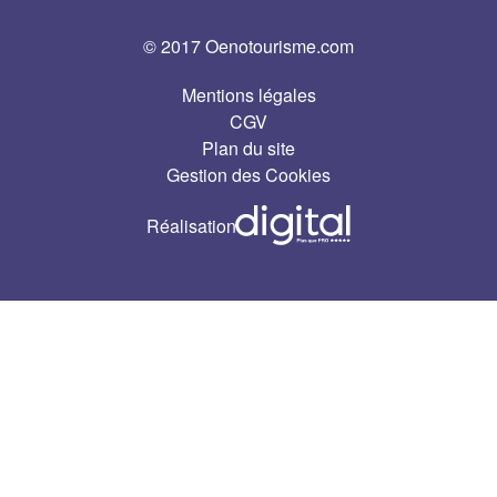
© 2017 Oenotourisme.com
Mentions légales
CGV
Plan du site
Gestion des Cookies
Réalisation