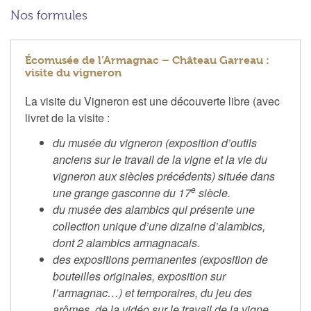
Nos formules
Écomusée de l’Armagnac – Château Garreau :
visite du vigneron
La visite du Vigneron est une découverte libre (avec
livret de la visite :
du musée du vigneron (exposition d’outils
anciens sur le travail de la vigne et la vie du
vigneron aux siècles précédents) située dans
e
une grange gasconne du 17
siècle.
du musée des alambics qui présente une
collection unique d’une dizaine d’alambics,
dont 2 alambics armagnacais.
des expositions permanentes (exposition de
bouteilles originales, exposition sur
l’armagnac…) et temporaires, du jeu des
arômes, de la vidéo sur le travail de la vigne.