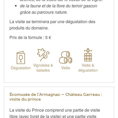
de la faune et de la flore du terroir gascon
grâce au parcours nature.
La visite se terminera par une dégustation des
produits du domaine.
Prix de la formule : 5 €
Vignobles &
Visite &
Dégustation
Visite
balades
dégustation
Écomusée de l’Armagnac – Château Garreau :
visite du prince
La visite du Prince comprend une partie de visite
libre (avec livret de la visite) et une partie visite