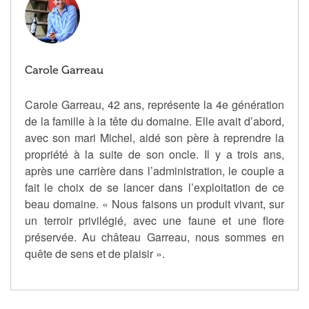
Carole Garreau
Carole Garreau, 42 ans, représente la 4e génération
de la famille à la tête du domaine. Elle avait d’abord,
avec son mari Michel, aidé son père à reprendre la
propriété à la suite de son oncle. Il y a trois ans,
après une carrière dans l’administration, le couple a
fait le choix de se lancer dans l’exploitation de ce
beau domaine. « Nous faisons un produit vivant, sur
un terroir privilégié, avec une faune et une flore
préservée. Au château Garreau, nous sommes en
quête de sens et de plaisir ».