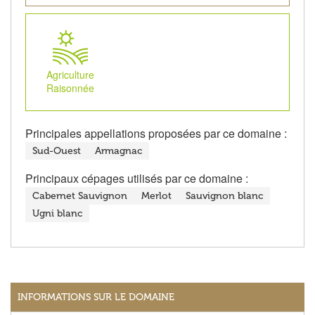
Agriculture
Raisonnée
Principales appellations proposées par ce domaine :
Sud-Ouest
Armagnac
Principaux cépages utilisés par ce domaine :
Cabernet Sauvignon
Merlot
Sauvignon blanc
Ugni blanc
INFORMATIONS SUR LE DOMAINE