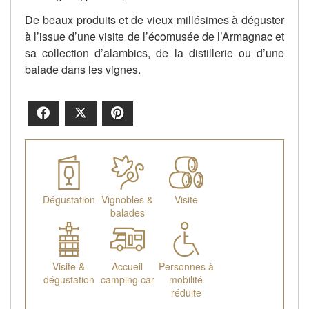
De beaux produits et de vieux millésimes à déguster
à l’issue d’une visite de l’écomusée de l’Armagnac et
sa collection d’alambics, de la distillerie ou d’une
balade dans les vignes.
Facebook
X
Pinterest
Dégustation
Vignobles &
Visite
balades
Visite &
Accueil
Personnes à
dégustation
camping car
mobilité
réduite