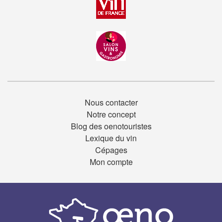
Nous contacter
Notre concept
Blog des oenotouristes
Lexique du vin
Cépages
Mon compte