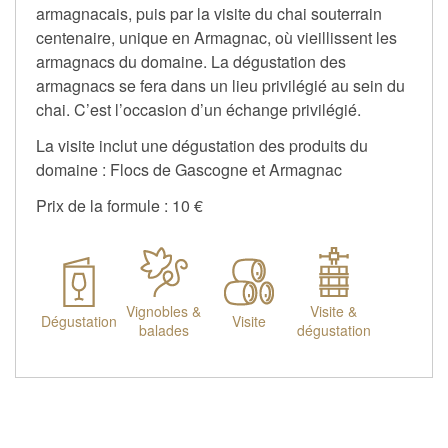
armagnacais, puis par la visite du chai souterrain
centenaire, unique en Armagnac, où vieillissent les
armagnacs du domaine. La dégustation des
armagnacs se fera dans un lieu privilégié au sein du
chai. C’est l’occasion d’un échange privilégié.
La visite inclut une dégustation des produits du
domaine : Flocs de Gascogne et Armagnac
Prix de la formule : 10 €
Vignobles &
Visite &
Dégustation
Visite
balades
dégustation