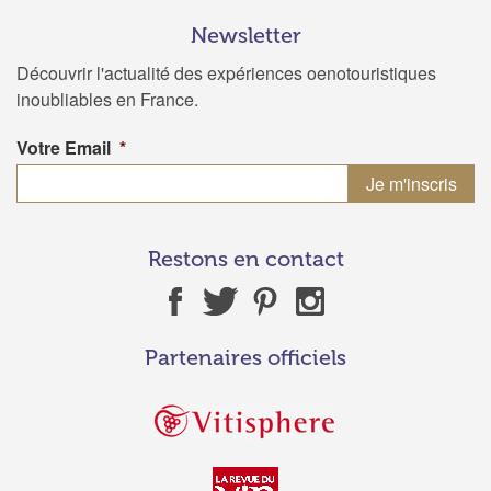
Newsletter
Découvrir l'actualité des expériences oenotouristiques
inoubliables en France.
Votre Email
*
Restons en contact
Partenaires officiels