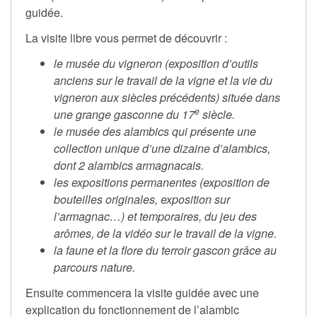
guidée.
La visite libre vous permet de découvrir :
le musée du vigneron (exposition d’outils
anciens sur le travail de la vigne et la vie du
vigneron aux siècles précédents) située dans
e
une grange gasconne du 17
siècle.
le musée des alambics qui présente une
collection unique d’une dizaine d’alambics,
dont 2 alambics armagnacais.
les expositions permanentes (exposition de
bouteilles originales, exposition sur
l’armagnac…) et temporaires, du jeu des
arômes, de la vidéo sur le travail de la vigne.
la faune et la flore du terroir gascon grâce au
parcours nature.
Ensuite commencera la visite guidée avec une
explication du fonctionnement de l’alambic