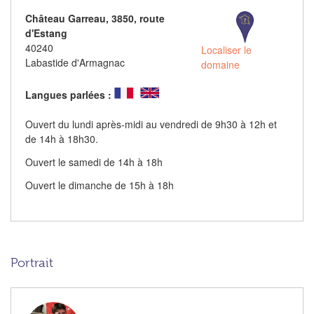
Château Garreau, 3850, route
d'Estang
40240
Localiser le
Labastide d'Armagnac
domaine
Langues parlées :
Ouvert du lundi après-midi au vendredi de 9h30 à 12h et
de 14h à 18h30.
Ouvert le samedi de 14h à 18h
Ouvert le dimanche de 15h à 18h
Portrait