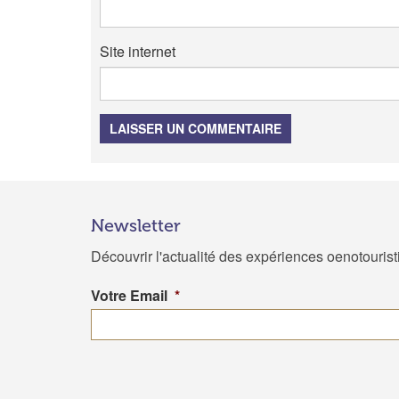
Site internet
LAISSER UN COMMENTAIRE
Newsletter
Découvrir l'actualité des expériences oenotouris
Votre Email
*