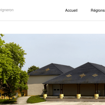
Accueil
Régions 