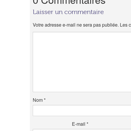
Laisser un commentaire
Votre adresse e-mail ne sera pas publiée.
Les c
Nom
*
E-mail
*