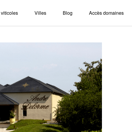
viticoles
Villes
Blog
Accès domaines