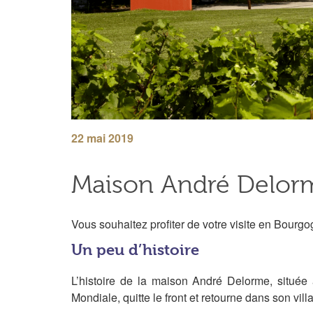
22 mai 2019
Maison André Delor
Vous souhaitez profiter de votre visite en Bourg
Un peu d’histoire
L’histoire de la maison André Delorme, situ
Mondiale, quitte le front et retourne dans son v