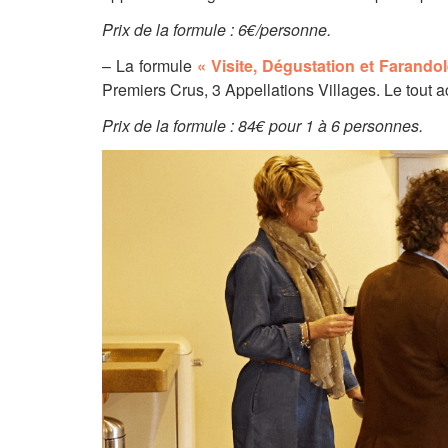
Prix de la formule : 6€/personne.
– La formule
« Visite, Dégustation et Farand
Premiers Crus, 3 Appellations Villages. Le tout 
Prix de la formule : 84€ pour 1 à 6 personnes.