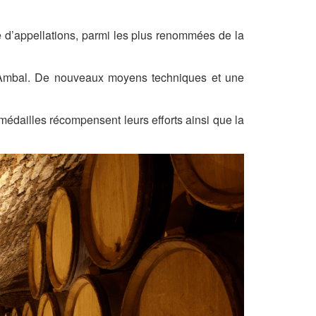
e d’appellations, parmi les plus renommées de la
ve Ambal. De nouveaux moyens techniques et une
médailles récompensent leurs efforts ainsi que la