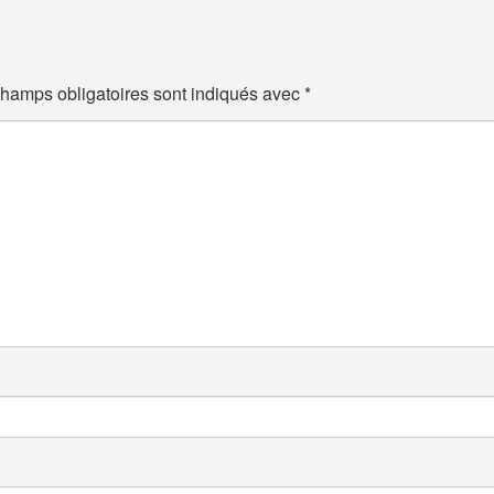
hamps obligatoires sont indiqués avec
*