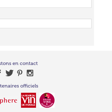
stons en contact
tenaires officiels