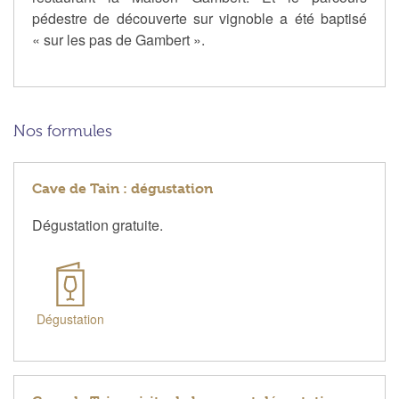
pédestre de découverte sur vignoble a été baptisé
« sur les pas de Gambert ».
Nos formules
Cave de Tain : dégustation
Dégustation gratuite.
Dégustation