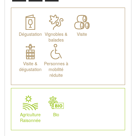
Dégustation
Vignobles &
Visite
balades
Visite &
Personnes à
dégustation
mobilité
réduite
Agriculture
Bio
Raisonnée