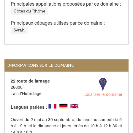
Principales appellations proposées par ce domaine :
Côtes du Rhône
Principaux cépages utilisés par ce domaine :
Syrah
INFORMATIONS SUR LE DOMAINE
22 route de larnage
26600
Tain-l'Hermitage
Localiser le domaine
Langues parlées :
Ouvert du 2 mai au 30 septembre, du lundi au samedi de 9
h à 19 h, et le dimanche et jours fériés de 10 h à 12 h 30 et
14 h à 18 h.