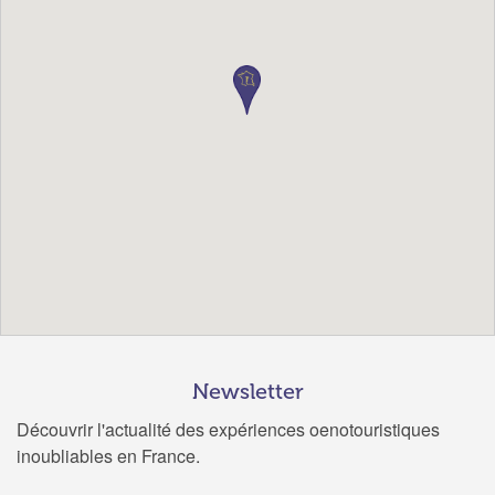
Newsletter
Découvrir l'actualité des expériences oenotouristiques
inoubliables en France.