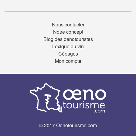
Nous contacter
Notre concept
Blog des oenotouristes
Lexique du vin
Cépages
Mon compte
© 2017 Oenotourisme.com