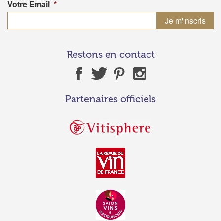
Votre Email
*
Restons en contact
Partenaires officiels