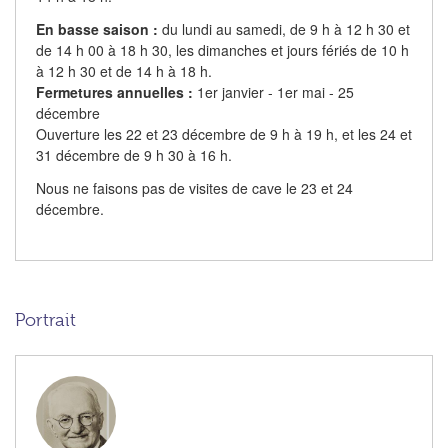
En basse saison :
du lundi au samedi, de 9 h à 12 h 30 et
de 14 h 00 à 18 h 30, les dimanches et jours fériés de 10 h
à 12 h 30 et de 14 h à 18 h.
Fermetures annuelles :
1er janvier - 1er mai - 25
décembre
Ouverture les 22 et 23 décembre de 9 h à 19 h, et les 24 et
31 décembre de 9 h 30 à 16 h.
Nous ne faisons pas de visites de cave le 23 et 24
décembre.
Portrait