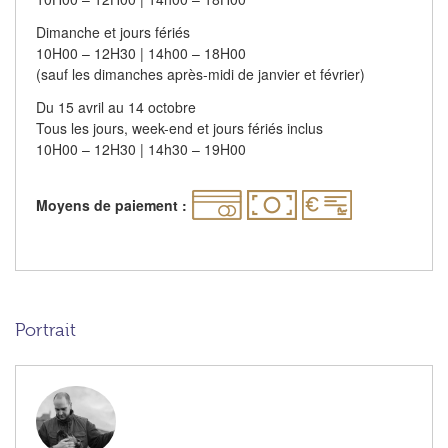
Dimanche et jours fériés
10H00 – 12H30 | 14h00 – 18H00
(sauf les dimanches après-midi de janvier et février)
Du 15 avril au 14 octobre
Tous les jours, week-end et jours fériés inclus
10H00 – 12H30 | 14h30 – 19H00
Moyens de paiement :
Portrait