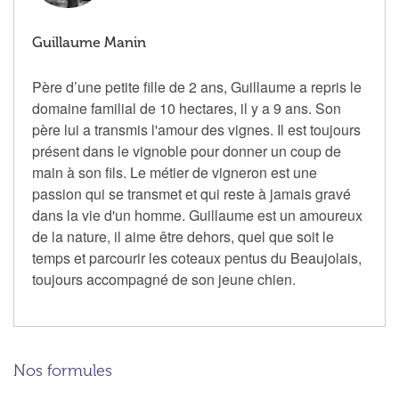
Guillaume Manin
Père d’une petite fille de 2 ans, Guillaume a repris le
domaine familial de 10 hectares, il y a 9 ans. Son
père lui a transmis l'amour des vignes. Il est toujours
présent dans le vignoble pour donner un coup de
main à son fils. Le métier de vigneron est une
passion qui se transmet et qui reste à jamais gravé
dans la vie d'un homme. Guillaume est un amoureux
de la nature, il aime être dehors, quel que soit le
temps et parcourir les coteaux pentus du Beaujolais,
toujours accompagné de son jeune chien.
Nos formules