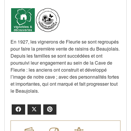
En 1927, les vignerons de Fleurie se sont regroupés
pour faire la première vente de raisins du Beaujolais.
Depuis les familles se sont succédées et ont
poursuivi leur engagement au sein de la Cave de
Fleurie : les anciens ont construit et développé
l’image de notre cave ; avec des personnalités fortes
et importantes, qui ont marqué et fait progresser tout
le Beaujolais.
Facebook
X
Pinterest