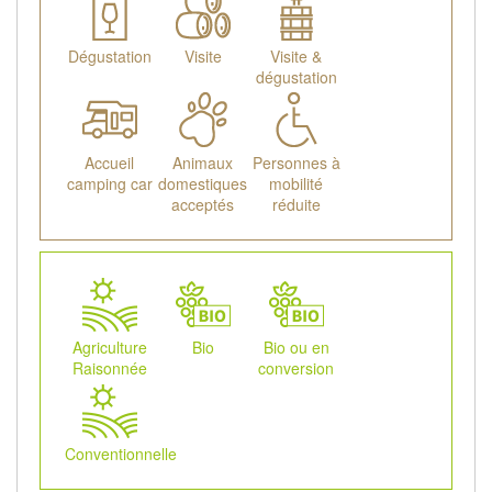
Dégustation
Visite
Visite &
dégustation
Accueil
Animaux
Personnes à
camping car
domestiques
mobilité
acceptés
réduite
Agriculture
Bio
Bio ou en
Raisonnée
conversion
Conventionnelle