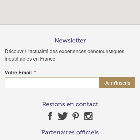
Newsletter
Découvrir l'actualité des expériences oenotouristiques
inoubliables en France.
Votre Email
*
Restons en contact
Partenaires officiels