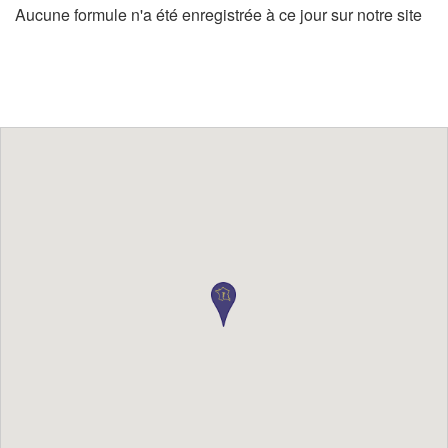
Aucune formule n'a été enregistrée à ce jour sur notre site