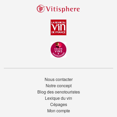
Nous contacter
Notre concept
Blog des oenotouristes
Lexique du vin
Cépages
Mon compte