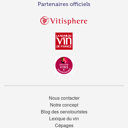
Partenaires officiels
Nous contacter
Notre concept
Blog des oenotouristes
Lexique du vin
Cépages