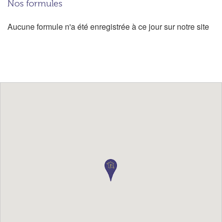
Nos formules
Aucune formule n'a été enregistrée à ce jour sur notre site