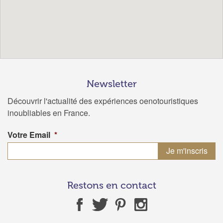
Newsletter
Découvrir l'actualité des expériences oenotouristiques
inoubliables en France.
Votre Email
*
Restons en contact