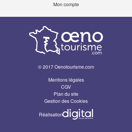
Mon compte
© 2017 Oenotourisme.com
Mentions légales
CGV
Plan du site
Gestion des Cookies
Réalisation