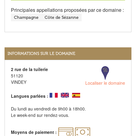
Principales appellations proposées par ce domaine :
Champagne
Côte de Sézanne
INFORMATIONS SUR LE DOMAINE
2 rue de la tuilerie
51120
VINDEY
Localiser le domaine
Langues parlées :
Du lundi au vendredi de 9h00 à 18h00.
Le week-end sur rendez-vous.
Moyens de paiement :