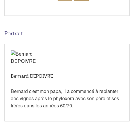
Portrait
Bernard DEPOIVRE
Bernard c'est mon papa, il a commencé à replanter
des vignes après le phyloxera avec son père et ses
frères dans les années 60/70.