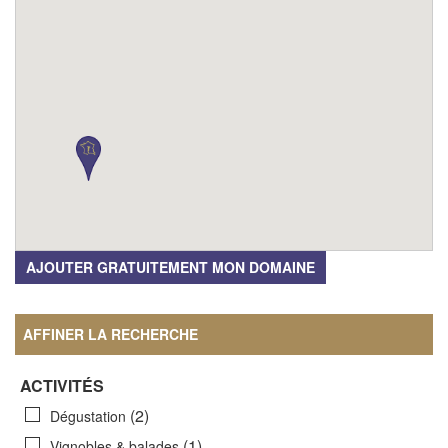
AJOUTER GRATUITEMENT MON DOMAINE
AFFINER LA RECHERCHE
ACTIVITÉS
(2)
Dégustation
(1)
Vignobles & balades