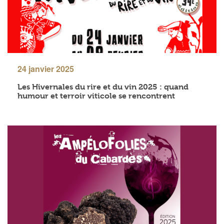
24 janvier 2025
Les Hivernales du rire et du vin 2025 : quand
humour et terroir viticole se rencontrent