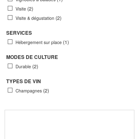
(2)
Visite
(2)
Visite & dégustation
SERVICES
(1)
Hébergement sur place
MODES DE CULTURE
(2)
Durable
TYPES DE VIN
(2)
Champagnes