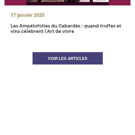
17 janvier 2025
Les Ampélofolies du Cabardès : quand truffes et
vins célèbrent l’Art de vivre
VOIR LES ARTICLES