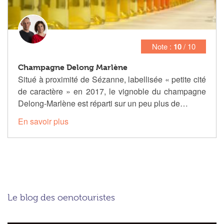
Note :
10
/ 10
Champagne Delong Marlène
Situé à proximité de Sézanne, labellisée « petite cité
de caractère » en 2017, le vignoble du champagne
Delong-Marlène est réparti sur un peu plus de…
En savoir plus
Le blog des oenotouristes