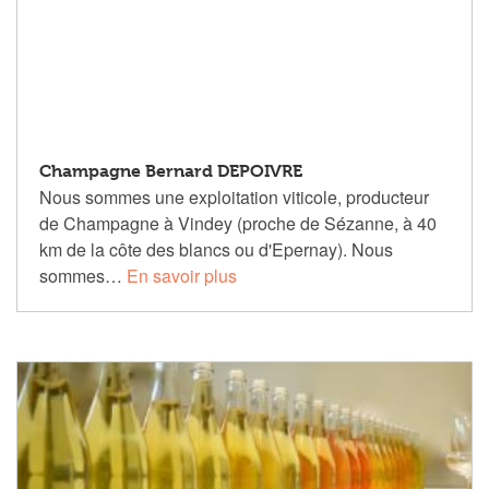
Champagne Bernard DEPOIVRE
Nous sommes une exploitation viticole, producteur
de Champagne à Vindey (proche de Sézanne, à 40
km de la côte des blancs ou d'Epernay). Nous
sommes…
En savoir plus