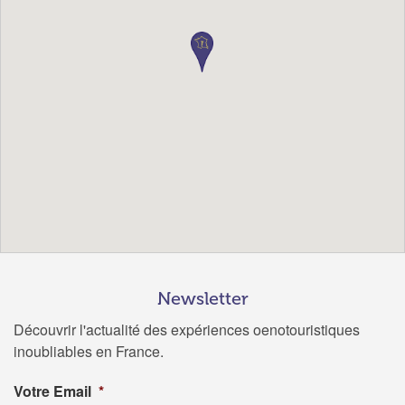
Newsletter
Découvrir l'actualité des expériences oenotouristiques
inoubliables en France.
Votre Email
*