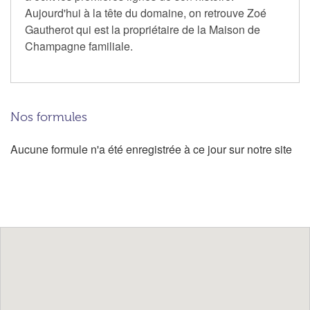
Aujourd'hui à la tête du domaine, on retrouve Zoé
Gautherot qui est la propriétaire de la Maison de
Champagne familiale.
Nos formules
Aucune formule n'a été enregistrée à ce jour sur notre site