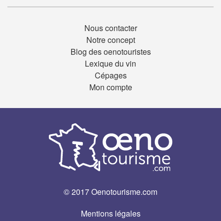
Nous contacter
Notre concept
Blog des oenotouristes
Lexique du vin
Cépages
Mon compte
© 2017 Oenotourisme.com
Mentions légales