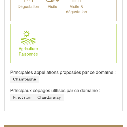
Dégustation
Visite
Visite &
dégustation
Agriculture
Raisonnée
Principales appellations proposées par ce domaine :
Champagne
Principaux cépages utilisés par ce domaine :
Pinot noir
Chardonnay