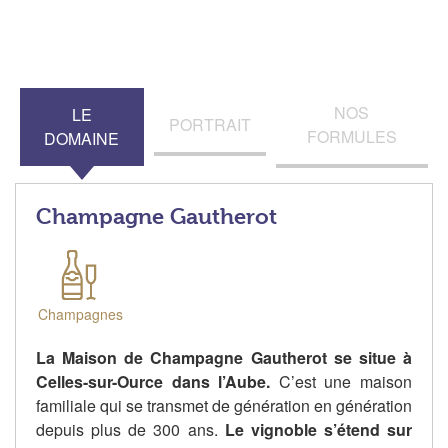
NOS
LE
PORTRAIT
FORMULES
DOMAINE
Champagne Gautherot
Champagnes
La Maison de Champagne Gautherot se situe à
Celles-sur-Ource dans l’Aube.
C’est une maison
familiale qui se transmet de génération en génération
depuis plus de 300 ans.
Le vignoble s’étend sur