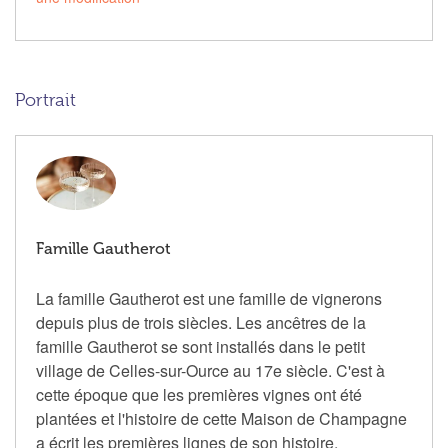
Portrait
Famille Gautherot
La famille Gautherot est une famille de vignerons
depuis plus de trois siècles. Les ancêtres de la
famille Gautherot se sont installés dans le petit
village de Celles-sur-Ource au 17e siècle. C'est à
cette époque que les premières vignes ont été
plantées et l'histoire de cette Maison de Champagne
a écrit les premières lignes de son histoire.