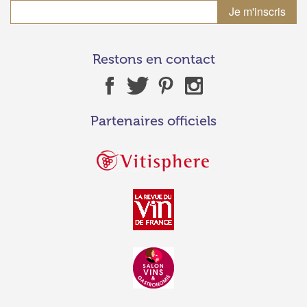
Restons en contact
Partenaires officiels