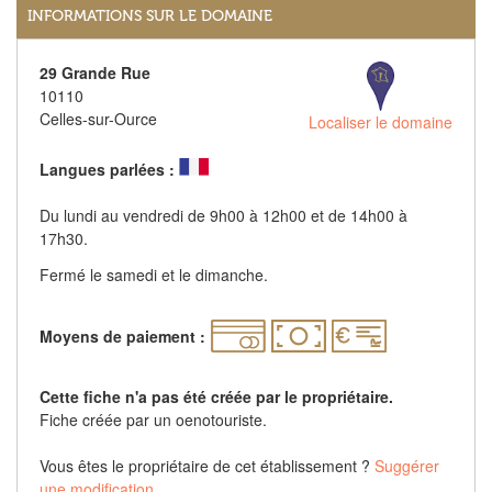
INFORMATIONS SUR LE DOMAINE
29 Grande Rue
10110
Celles-sur-Ource
Localiser le domaine
Langues parlées :
Du lundi au vendredi de 9h00 à 12h00 et de 14h00 à
17h30.
Fermé le samedi et le dimanche.
Moyens de paiement :
Cette fiche n'a pas été créée par le propriétaire.
Fiche créée par un oenotouriste.
Vous êtes le propriétaire de cet établissement ?
Suggérer
une modification