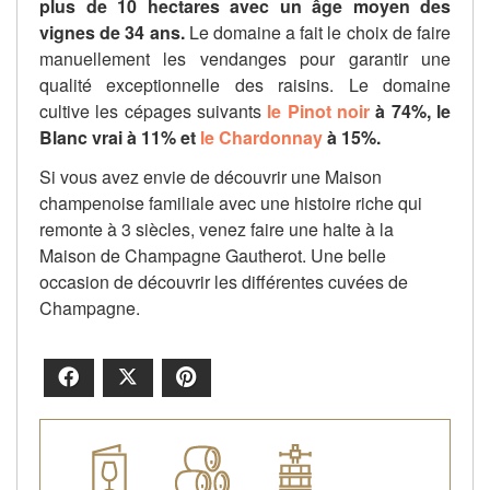
plus de 10 hectares avec un âge moyen des
vignes de 34 ans.
Le domaine a fait le choix de faire
manuellement les vendanges pour garantir une
qualité exceptionnelle des raisins. Le domaine
cultive les cépages suivants
le Pinot noir
à 74%, le
Blanc vrai à 11% et
le Chardonnay
à 15%.
Si vous avez envie de découvrir une Maison
champenoise familiale avec une histoire riche qui
remonte à 3 siècles, venez faire une halte à la
Maison de Champagne Gautherot. Une belle
occasion de découvrir les différentes cuvées de
Champagne.
Facebook
X
Pinterest