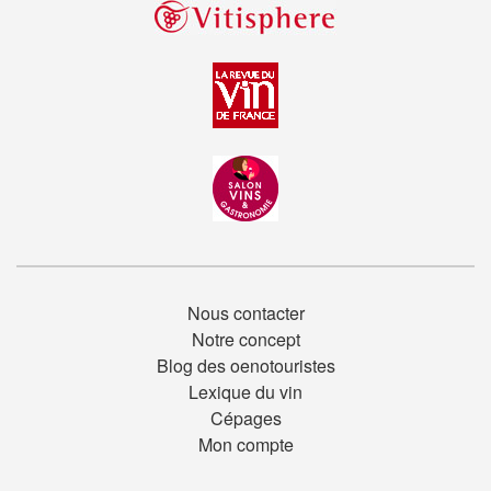
Nous contacter
Notre concept
Blog des oenotouristes
Lexique du vin
Cépages
Mon compte