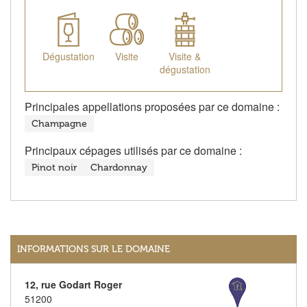
Dégustation
Visite
Visite &
dégustation
Principales appellations proposées par ce domaine :
Champagne
Principaux cépages utilisés par ce domaine :
Pinot noir
Chardonnay
INFORMATIONS SUR LE DOMAINE
12, rue Godart Roger
51200