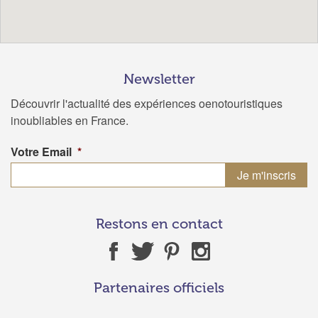
Newsletter
Découvrir l'actualité des expériences oenotouristiques
inoubliables en France.
Votre Email
*
Restons en contact
Partenaires officiels