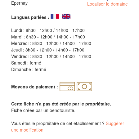
Epernay
Localiser le domaine
Langues parlées :
Lundi : 8h30 - 12h00 / 14h00 - 17h00
Mardi : 8h30 - 12h00 / 14h00 - 17h00
Mercredi : 8h30 - 12h00 / 14h00 - 17h00
Jeudi : 8h30 - 12h00 / 14h00 - 17h00
Vendredi : 8h30 - 12h00 / 14h00 - 17h00
Samedi : fermé
Dimanche : fermé
Moyens de paiement :
Cette fiche n'a pas été créée par le propriétaire.
Fiche créée par un oenotouriste.
Vous êtes le propriétaire de cet établissement ?
Suggérer
une modification