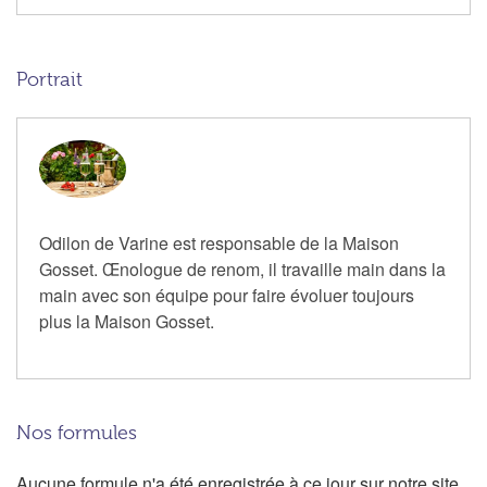
Portrait
Odilon de Varine est responsable de la Maison
Gosset. Œnologue de renom, il travaille main dans la
main avec son équipe pour faire évoluer toujours
plus la Maison Gosset.
Nos formules
Aucune formule n'a été enregistrée à ce jour sur notre site