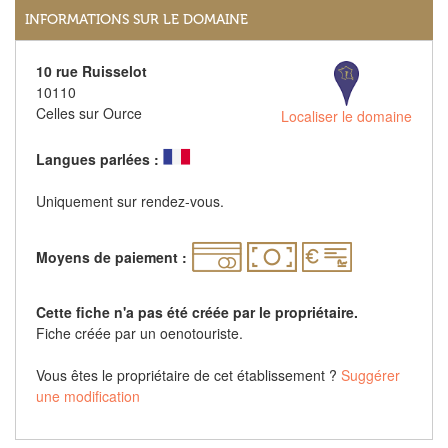
INFORMATIONS SUR LE DOMAINE
10 rue Ruisselot
10110
Celles sur Ource
Localiser le domaine
Langues parlées :
Uniquement sur rendez-vous.
Moyens de paiement :
Cette fiche n'a pas été créée par le propriétaire.
Fiche créée par un oenotouriste.
Vous êtes le propriétaire de cet établissement ?
Suggérer
une modification