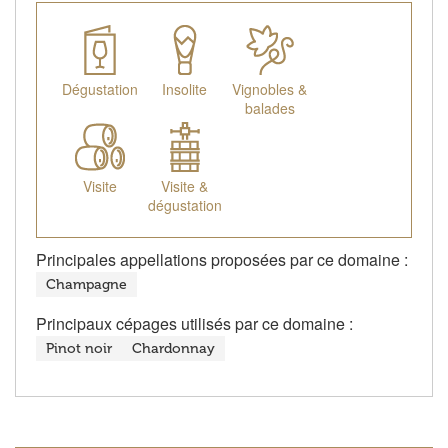
Dégustation
Insolite
Vignobles &
balades
Visite
Visite &
dégustation
Principales appellations proposées par ce domaine :
Champagne
Principaux cépages utilisés par ce domaine :
Pinot noir
Chardonnay