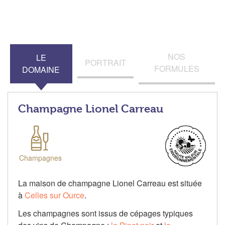
NOS
LE
PORTRAIT
FORMULES
DOMAINE
Champagne Lionel Carreau
Champagnes
La maison de champagne Lionel Carreau est située
à
Celles sur Ource
.
Les champagnes sont issus de cépages typiques