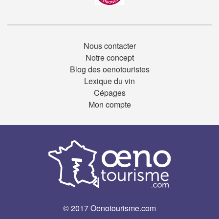
Nous contacter
Notre concept
Blog des oenotouristes
Lexique du vin
Cépages
Mon compte
© 2017 Oenotourisme.com