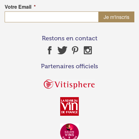
Votre Email
*
Restons en contact
Partenaires officiels