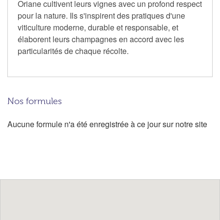
Oriane cultivent leurs vignes avec un profond respect
pour la nature. Ils s'inspirent des pratiques d'une
viticulture moderne, durable et responsable, et
élaborent leurs champagnes en accord avec les
particularités de chaque récolte.
Nos formules
Aucune formule n'a été enregistrée à ce jour sur notre site