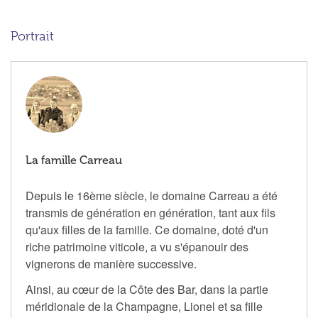
Portrait
La famille Carreau
Depuis le 16ème siècle, le domaine Carreau a été
transmis de génération en génération, tant aux fils
qu'aux filles de la famille. Ce domaine, doté d'un
riche patrimoine viticole, a vu s'épanouir des
vignerons de manière successive.
Ainsi, au cœur de la Côte des Bar, dans la partie
méridionale de la Champagne, Lionel et sa fille