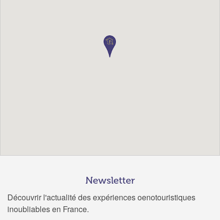
Newsletter
Découvrir l'actualité des expériences oenotouristiques
inoubliables en France.