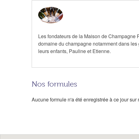
Les fondateurs de la Maison de Champagne Pau
domaine du champagne notamment dans les 
leurs enfants, Pauline et Etienne.
Nos formules
Aucune formule n'a été enregistrée à ce jour sur n