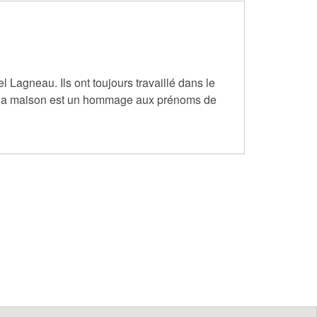
agneau. Ils ont toujours travaillé dans le
la maison est un hommage aux prénoms de