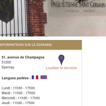
INFORMATIONS SUR LE DOMAINE
51, avenue de Champagne
51200
Epernay
Localiser le domaine
Langues parlées :
Lundi : 11h30 - 17h00
Mardi : 11h30 - 17h00
Mercredi : 11h30 - 17h00
Jeudi : 11h30 - 17h00