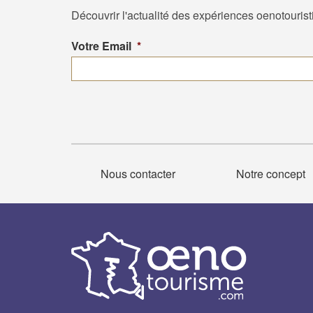
Découvrir l'actualité des expériences oenotouris
Votre Email
*
Nous contacter
Notre concept