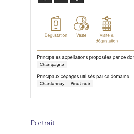
Dégustation
Visite
Visite &
dégustation
Principales appellations proposées par ce do
Champagne
Principaux cépages utilisés par ce domaine :
Chardonnay
Pinot noir
Portrait