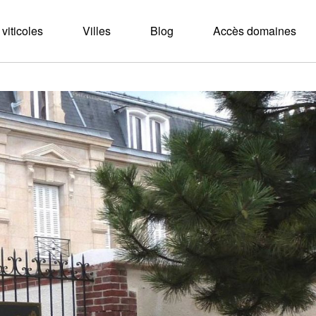
viticoles
Villes
Blog
Accès domaines