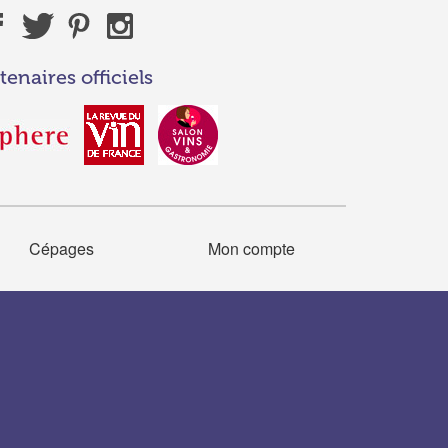
tenaires officiels
Cépages
Mon compte