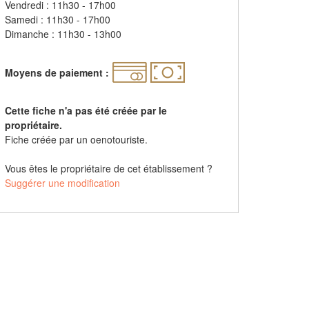
Vendredi : 11h30 - 17h00
Samedi : 11h30 - 17h00
Dimanche : 11h30 - 13h00
Moyens de paiement :
Cette fiche n'a pas été créée par le
propriétaire.
Fiche créée par un oenotouriste.
Vous êtes le propriétaire de cet établissement ?
Suggérer une modification