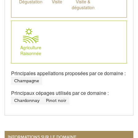
Dégustation
Visite
Visite &
dégustation
Agriculture
Raisonnée
Principales appellations proposées par ce domaine :
Champagne
Principaux cépages utilisés par ce domaine :
Chardonnay
Pinot noir
INFORMATIONS SUR LE DOMAINE