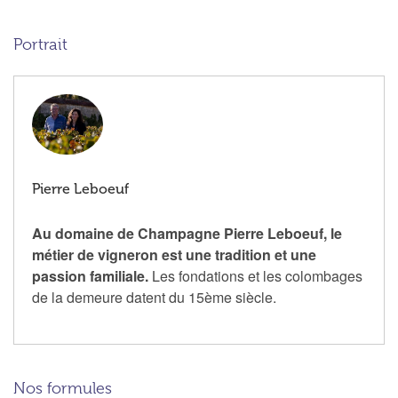
Portrait
Pierre Leboeuf
Au domaine de Champagne Pierre Leboeuf, le
métier de vigneron est une tradition et une
passion familiale.
Les fondations et les colombages
de la demeure datent du 15ème siècle.
Nos formules