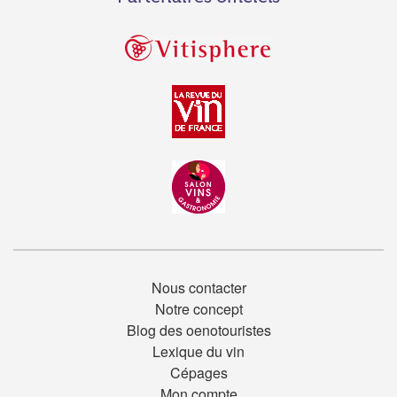
Nous contacter
Notre concept
Blog des oenotouristes
Lexique du vin
Cépages
Mon compte