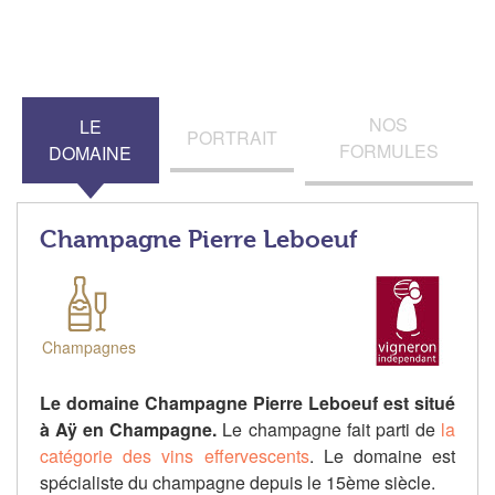
NOS
LE
PORTRAIT
FORMULES
DOMAINE
Champagne Pierre Leboeuf
Champagnes
Le domaine Champagne Pierre Leboeuf est situé
à Aÿ en Champagne.
Le champagne fait parti de
la
catégorie des vins effervescents
. Le domaine est
spécialiste du champagne depuis le 15ème siècle.