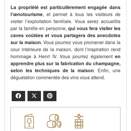
La propriété est particulièrement engagée dans
l’œnotourisme
, et permet à tous les visiteurs de
visiter l’exploitation familiale. Vous serez accueillis
par la famille en personne,
qui vous fera visiter les
caves voûtées et vous partagera des anecdotes
sur la maison
. Vous pourrez vous promener dans la
cour intérieure de la maison, dont l’inspiration rend
hommage à Henri IV. Vous pourrez également
en
apprendre plus sur la fabrication du champagne,
selon les techniques de la maison
. Enfin, une
dégustation commentée des vins vous attend.
Facebook
X
Pinterest