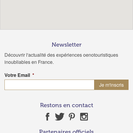
Newsletter
Découvrir l'actualité des expériences oenotouristiques
inoubliables en France.
Votre Email
*
Restons en contact
Partenaires officiels