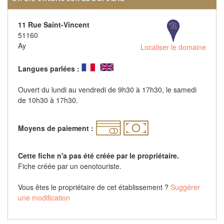
11 Rue Saint-Vincent
51160
Ay
Localiser le domaine
Langues parlées :
Ouvert du lundi au vendredi de 9h30 à 17h30, le samedi
de 10h30 à 17h30.
Moyens de paiement :
Cette fiche n'a pas été créée par le propriétaire.
Fiche créée par un oenotouriste.
Vous êtes le propriétaire de cet établissement ?
Suggérer
une modification