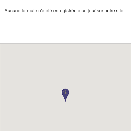
Aucune formule n'a été enregistrée à ce jour sur notre site