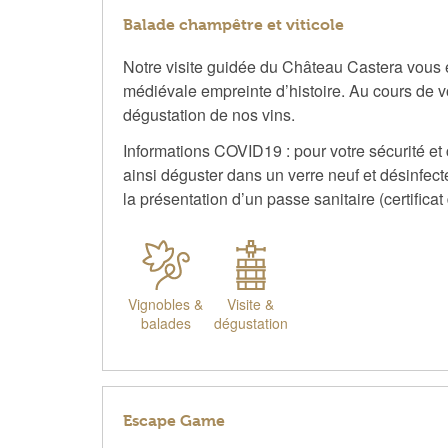
Balade champêtre et viticole
Notre visite guidée du Château Castera vous 
médiévale empreinte d’histoire. Au cours de v
dégustation de nos vins.
Informations COVID19 : pour votre sécurité et
ainsi déguster dans un verre neuf et désinfec
la présentation d’un passe sanitaire (certifica
Vignobles &
Visite &
balades
dégustation
Escape Game