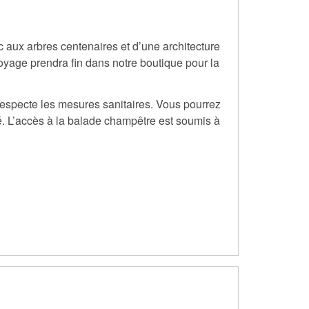
aux arbres centenaires et d’une architecture
oyage prendra fin dans notre boutique pour la
respecte les mesures sanitaires. Vous pourrez
é. L’accès à la balade champêtre est soumis à