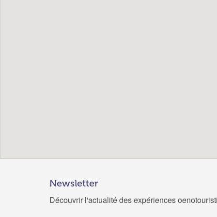
Newsletter
Découvrir l'actualité des expériences oenotouris