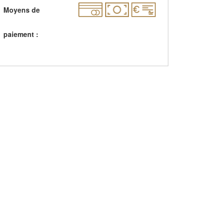
Moyens de
paiement :