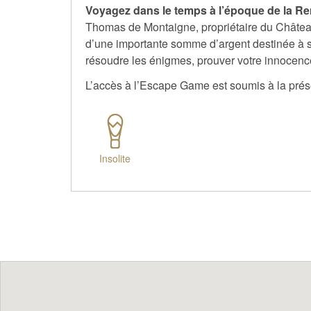
Voyagez dans le temps à l’époque de la R
Thomas de Montaigne, propriétaire du Château 
d’une importante somme d’argent destinée à s
résoudre les énigmes, prouver votre innocence 
L’accès à l’Escape Game est soumis à la prése
Insolite