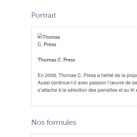
Portrait
Thomas C. Press
En 2008, Thomas C. Press a hérité de la propri
Aussi continue-t-il avec passion l’œuvre de ses
s’attache à la sélection des parcelles et au tri
Nos formules