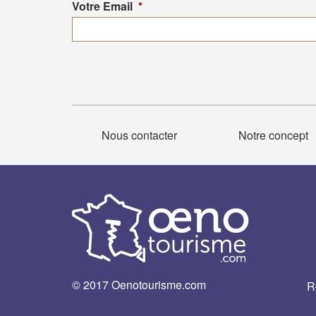
Votre Email
*
Nous contacter
Notre concept
© 2017 Oenotourisme.com
R