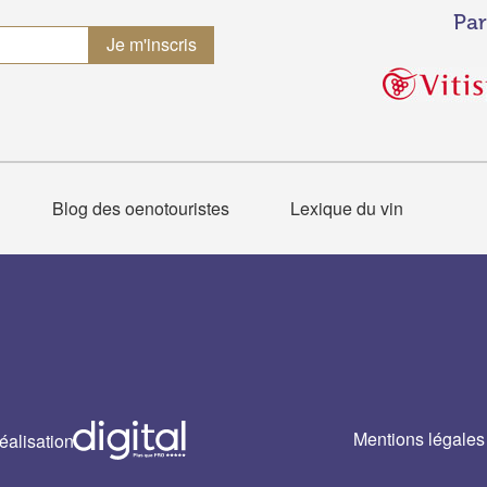
Par
Blog des oenotouristes
Lexique du vin
Mentions légales
éalisation