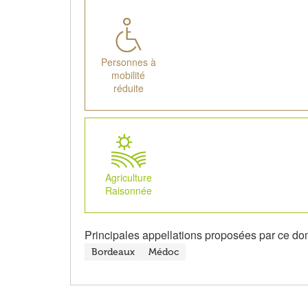
Personnes à
mobilité
réduite
Agriculture
Raisonnée
Principales appellations proposées par ce do
Bordeaux
Médoc