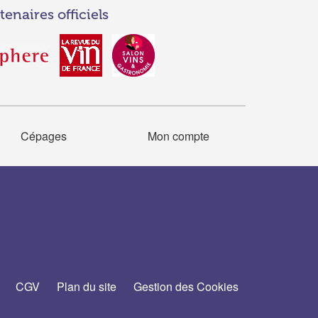
tenaires officiels
Cépages
Mon compte
CGV
Plan du site
Gestion des Cookies