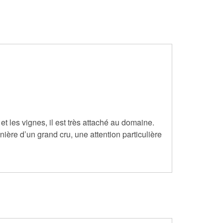
t les vignes, il est très attaché au domaine.
nière d’un grand cru, une attention particulière