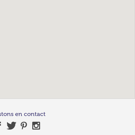
stons en contact