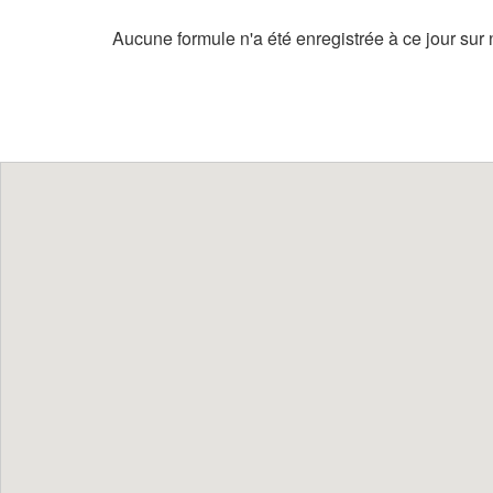
Aucune formule n'a été enregistrée à ce jour sur n