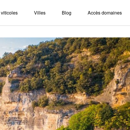
viticoles
Villes
Blog
Accès domaines