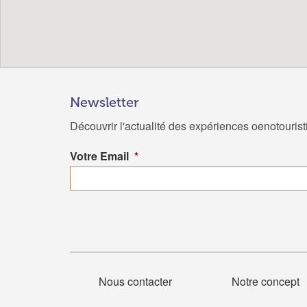
Newsletter
Découvrir l'actualité des expériences oenotouris
Votre Email
*
Nous contacter
Notre concept