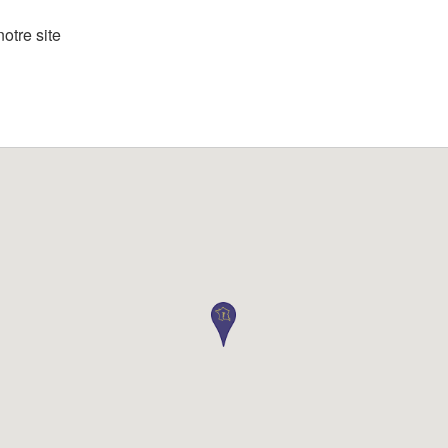
otre site