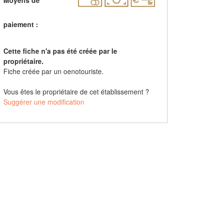
paiement :
Cette fiche n'a pas été créée par le
propriétaire.
Fiche créée par un oenotouriste.
Vous êtes le propriétaire de cet établissement ?
Suggérer une modification