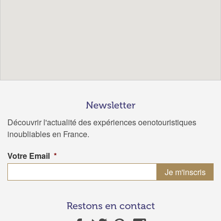
Newsletter
Découvrir l'actualité des expériences oenotouristiques
inoubliables en France.
Votre Email
*
Restons en contact