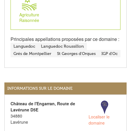
Agriculture
Raisonnée
Principales appellations proposées par ce domaine :
Languedoc
Languedoc Roussillon
Grés de Montpellier
St Georges d'Orques
IGP d'Oc
INFORMATIONS SUR LE DOMAINE
Château de l'Engarran, Route de
Lavérune D5E
34880
Localiser le
Lavérune
domaine