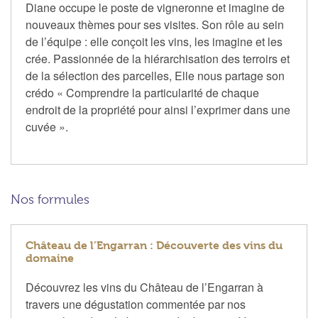
Diane occupe le poste de vigneronne et imagine de
nouveaux thèmes pour ses visites. Son rôle au sein
de l’équipe : elle conçoit les vins, les imagine et les
crée. Passionnée de la hiérarchisation des terroirs et
de la sélection des parcelles, Elle nous partage son
crédo « Comprendre la particularité de chaque
endroit de la propriété pour ainsi l’exprimer dans une
cuvée ».
Nos formules
Château de l’Engarran : Découverte des vins du
domaine
Découvrez les vins du Château de l’Engarran à
travers une dégustation commentée par nos