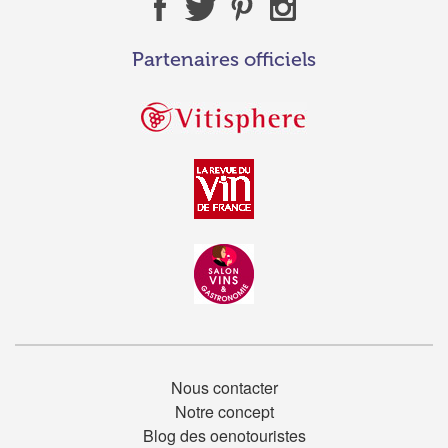
Partenaires officiels
Nous contacter
Notre concept
Blog des oenotouristes