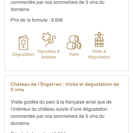
commentée par nos sommeliers de 3 vins du
domaine.
Prix de la formule : 9,50€
Vignobles &
Visite &
Dégustation
Visite
balades
dégustation
Château de l’Engarran : Visite et dégustation de
5 vins
Visite guidée du parc à la française ainsi que de
l’intérieur du château suivie d’une dégustation
commentée par nos sommeliers de 5 vins du
domaine.