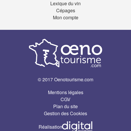
Lexique du vin
Cépages
Mon compte
© 2017 Oenotourisme.com
Mentions légales
CGV
Plan du site
Gestion des Cookies
Réalisation