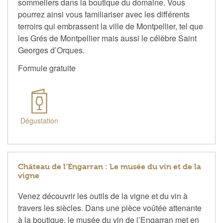
sommeliers dans la boutique du domaine. Vous
pourrez ainsi vous familiariser avec les différents
terroirs qui embrassent la ville de Montpellier, tel que
les Grés de Montpellier mais aussi le célèbre Saint
Georges d’Orques.
Formule gratuite
Dégustation
Château de l’Engarran : Le musée du vin et de la
vigne
Venez découvrir les outils de la vigne et du vin à
travers les siècles. Dans une pièce voûtée attenante
à la boutique, le musée du vin de l’Engarran met en