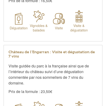
Prix de la formule : 16,50€
Vignobles &
Visite &
Dégustation
Visite
balades
dégustation
Château de l’Engarran : Visite et dégustation de
7 vins
Visite guidée du parc à la française ainsi que de
l’intérieur du château suivi d’une dégustation
commentée par nos sommeliers de 7 vins du
domaine.
Prix de la formule : 23,50€