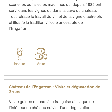
scène les outils et les machines qui depuis 1885 ont
servi dans les vignes ou dans la cave du château.
Tout retrace le travail du vin et de la vigne d’autrefois
et illustre la tradition viticole ancestrale de
l’Engarran.
Insolite
Visite
Château de l’Engarran : Visite et dégustation de
3 vins
Visite guidée du parc à la française ainsi que de
l’intérieur du château suivie d’une dégustation