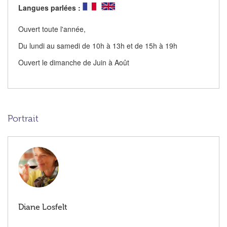
Langues parlées :
Ouvert toute l'année,
Du lundi au samedi de 10h à 13h et de 15h à 19h
Ouvert le dimanche de Juin à Août
Portrait
Diane Losfelt