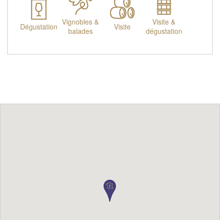
Vignobles &
Visite &
Dégustation
Visite
balades
dégustation