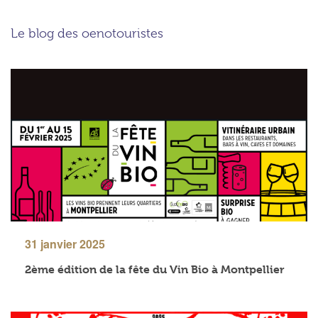
Le blog des oenotouristes
31 janvier 2025
2ème édition de la fête du Vin Bio à Montpellier