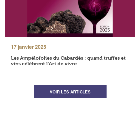
17 janvier 2025
Les Ampélofolies du Cabardès : quand truffes et
vins célèbrent l’Art de vivre
VOIR LES ARTICLES