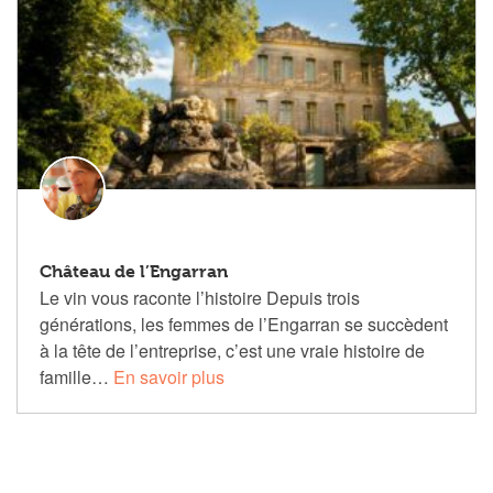
Château de l’Engarran
Le vin vous raconte l’histoire Depuis trois
générations, les femmes de l’Engarran se succèdent
à la tête de l’entreprise, c’est une vraie histoire de
famille…
En savoir plus