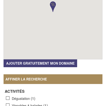
AJOUTER GRATUITEMENT MON DOMAINE
AFFINER LA RECHERCHE
ACTIVITÉS
(1)
Dégustation
(1)
Vignobles & balades