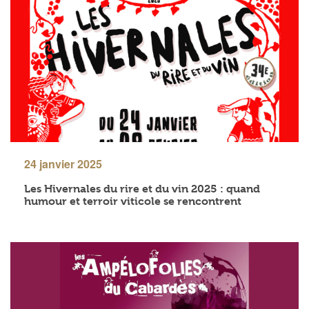
24 janvier 2025
Les Hivernales du rire et du vin 2025 : quand
humour et terroir viticole se rencontrent