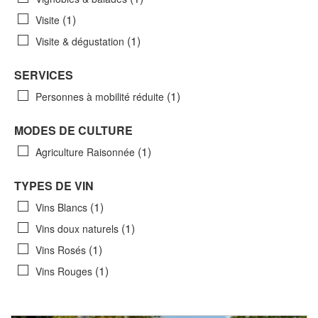
(1)
Visite
(1)
Visite & dégustation
SERVICES
(1)
Personnes à mobilité réduite
MODES DE CULTURE
(1)
Agriculture Raisonnée
TYPES DE VIN
(1)
Vins Blancs
(1)
Vins doux naturels
(1)
Vins Rosés
(1)
Vins Rouges