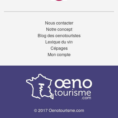
Nous contacter
Notre concept
Blog des oenotouristes
Lexique du vin
Cépages
Mon compte
© 2017 Oenotourisme.com