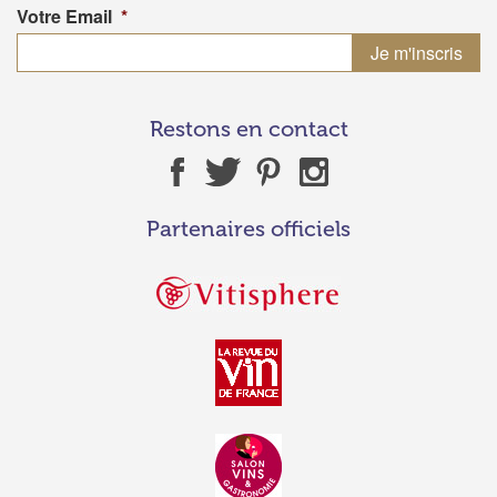
Votre Email
*
Restons en contact
Partenaires officiels