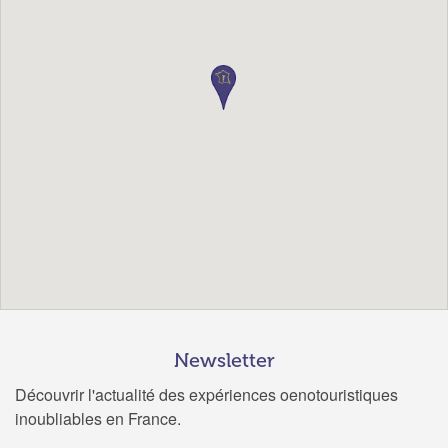
Newsletter
Découvrir l'actualité des expériences oenotouristiques
inoubliables en France.