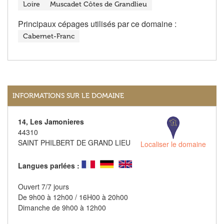
Loire
Muscadet Côtes de Grandlieu
Principaux cépages utilisés par ce domaine :
Cabernet-Franc
INFORMATIONS SUR LE DOMAINE
14, Les Jamonieres
44310
SAINT PHILBERT DE GRAND LIEU
Localiser le domaine
Langues parlées :
Ouvert 7/7 jours
De 9h00 à 12h00 / 16H00 à 20h00
Dimanche de 9h00 à 12h00