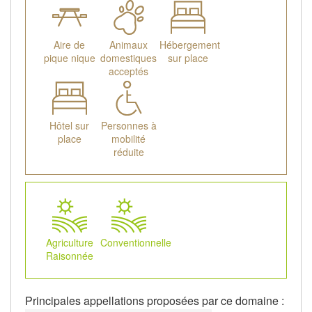
Aire de
Animaux
Hébergement
pique nique
domestiques
sur place
acceptés
Hôtel sur
Personnes à
place
mobilité
réduite
Agriculture
Conventionnelle
Raisonnée
Principales appellations proposées par ce domaine :