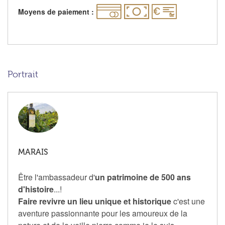
Moyens de paiement :
Portrait
MARAIS
Être l'ambassadeur d'
un patrimoine de 500 ans
d'histoire
...!
Faire revivre un lieu unique et historique
c'est une
aventure passionnante pour les amoureux de la