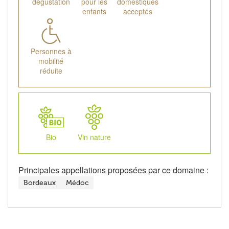
dégustation
pour les
domestiques
enfants
acceptés
Personnes à
mobilité
réduite
Bio
Vin nature
Principales appellations proposées par ce domaine :
Bordeaux
Médoc