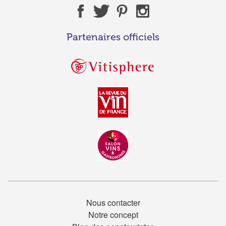
Partenaires officiels
Nous contacter
Notre concept