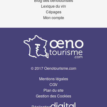
Blog des oenotouristes
Lexique du vin
Cépages
Mon compte
© 2017 Oenotourisme.com
Mentions légales
CGV
Plan du site
Gestion des Cookies
Réalisation