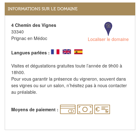
INFORMATIONS SUR LE DOMAINE
4 Chemin des Vignes
33340
Prignac en Médoc
Localiser le domaine
Langues parlées :
Visites et dégustations gratuites toute l’année de 9h00 à
18h00.
Pour vous garantir la présence du vigneron, souvent dans
ses vignes ou sur un salon, n’hésitez pas à nous contacter
au préalable.
Moyens de paiement :