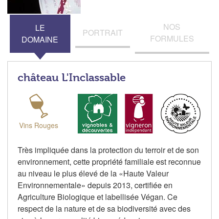
NOS
LE
PORTRAIT
FORMULES
DOMAINE
château L'Inclassable
Vins Rouges
Très impliquée dans la protection du terroir et de son
environnement, cette propriété familiale est reconnue
au niveau le plus élevé de la «Haute Valeur
Environnementale» depuis 2013, certifiée en
Agriculture Biologique et labellisée Végan. Ce
respect de la nature et de sa biodiversité avec des