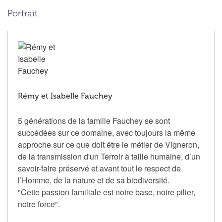
Portrait
Rémy et Isabelle Fauchey
5 générations de la famille Fauchey se sont
succédées sur ce domaine, avec toujours la même
approche sur ce que doit être le métier de Vigneron,
de la transmission d'un Terroir à taille humaine, d’un
savoir-faire préservé et avant tout le respect de
l’Homme, de la nature et de sa biodiversité.
"Cette passion familiale est notre base, notre pilier,
notre force".