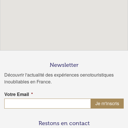
Newsletter
Découvrir l'actualité des expériences oenotouristiques
inoubliables en France.
Votre Email
*
Restons en contact