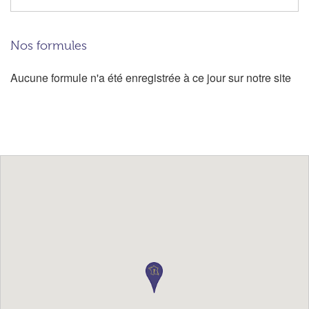
Nos formules
Aucune formule n'a été enregistrée à ce jour sur notre site