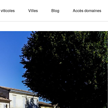
viticoles
Villes
Blog
Accès domaines