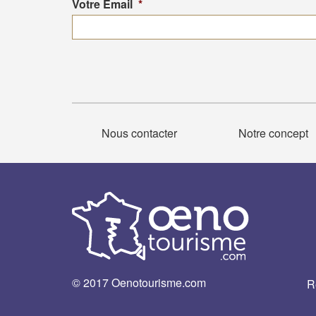
Votre Email
*
Nous contacter
Notre concept
© 2017 Oenotourisme.com
R