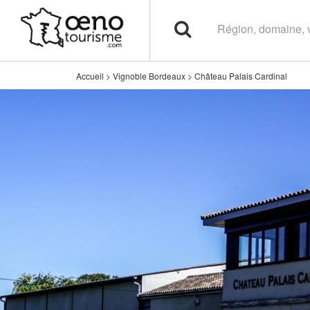
Accueil
>
Vignoble Bordeaux
>
Château Palais Cardinal