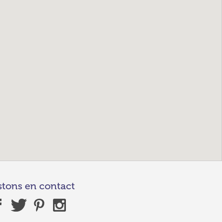
stons en contact