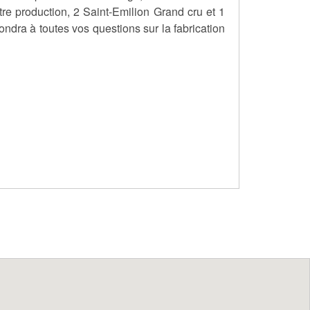
tre production, 2 Saint-Emilion Grand cru et 1
ndra à toutes vos questions sur la fabrication