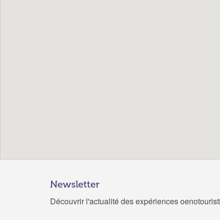
Newsletter
Découvrir l'actualité des expériences oenotouris