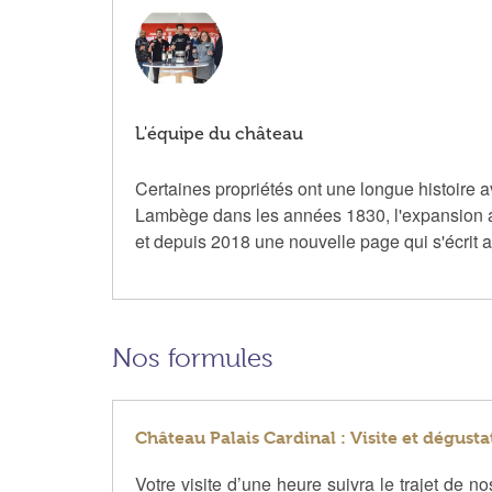
L'équipe du château
Certaines propriétés ont une longue histoire a
Lambège dans les années 1830, l'expansion au 
et depuis 2018 une nouvelle page qui s'écrit 
Nos formules
Château Palais Cardinal : Visite et dégusta
Votre visite d’une heure suivra le trajet de