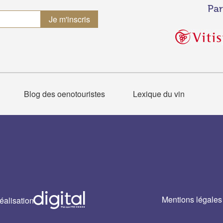
Par
Blog des oenotouristes
Lexique du vin
Mentions légales
éalisation