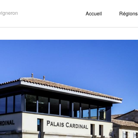
Accueil
Régions 