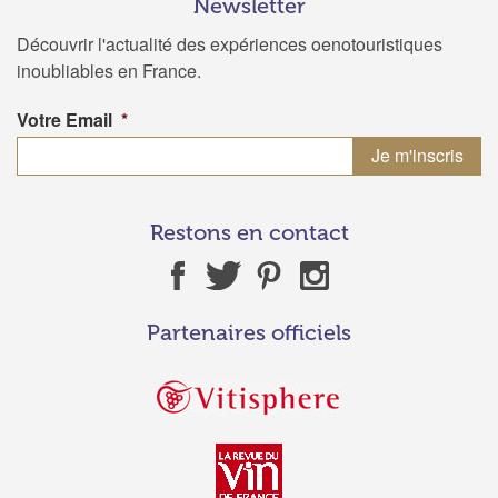
Newsletter
Découvrir l'actualité des expériences oenotouristiques
inoubliables en France.
Votre Email
*
Restons en contact
Partenaires officiels