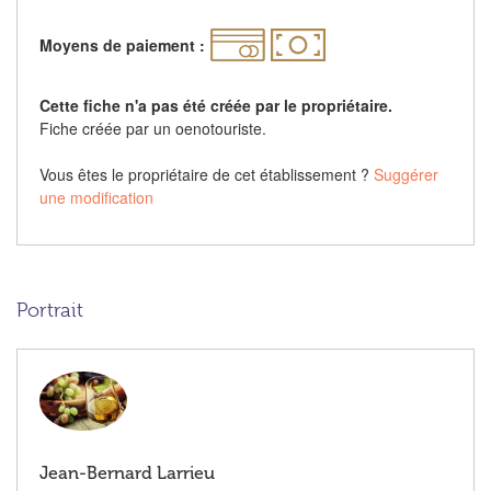
Moyens de paiement :
Cette fiche n'a pas été créée par le propriétaire.
Fiche créée par un oenotouriste.
Vous êtes le propriétaire de cet établissement ?
Suggérer
une modification
Portrait
Jean-Bernard Larrieu