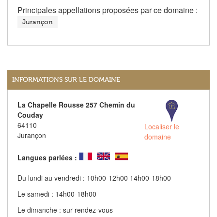
Principales appellations proposées par ce domaine :
Jurançon
INFORMATIONS SUR LE DOMAINE
La Chapelle Rousse 257 Chemin du
Couday
64110
Localiser le
Jurançon
domaine
Langues parlées :
Du lundi au vendredi : 10h00-12h00 14h00-18h00
Le samedi : 14h00-18h00
Le dimanche : sur rendez-vous