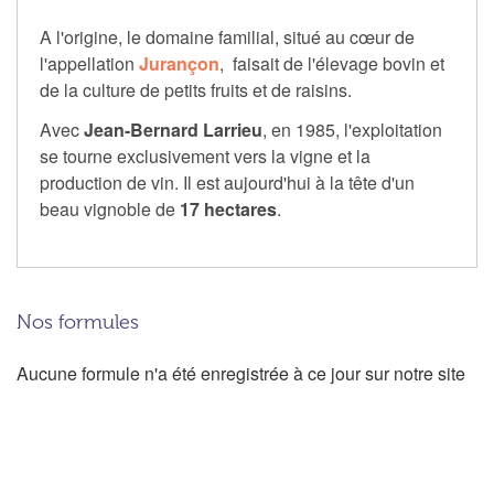
A l'origine, le domaine familial, situé au cœur de
l'appellation
Jurançon
, faisait de l'élevage bovin et
de la culture de petits fruits et de raisins.
Avec
Jean-Bernard Larrieu
, en 1985, l'exploitation
se tourne exclusivement vers la vigne et la
production de vin. Il est aujourd'hui à la tête d'un
beau vignoble de
17 hectares
.
Nos formules
Aucune formule n'a été enregistrée à ce jour sur notre site