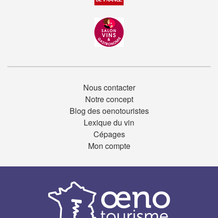
Nous contacter
Notre concept
Blog des oenotouristes
Lexique du vin
Cépages
Mon compte