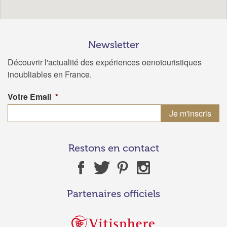
Newsletter
Découvrir l'actualité des expériences oenotouristiques
inoubliables en France.
Votre Email
*
Restons en contact
Partenaires officiels