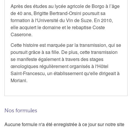
Après des études au lycée agricole de Borgo à l’âge
de 40 ans, Brigitte Bertrand-Orsini poursuit sa
formation à l'Université du Vin de Suze. En 2010,
elle acquiert le domaine et le rebaptise Coste
Caserone.
Cette histoire est marquée par la transmission, qui se
poursuit grâce à sa fille. De plus, cette transmission
se manifeste également à travers des stages
œnologiques régulièrement organisés à l'Hôtel
Saint-Francescu, un établissement qu'elle dirigeait à
Moriani.
Nos formules
Aucune formule n'a été enregistrée à ce jour sur notre site