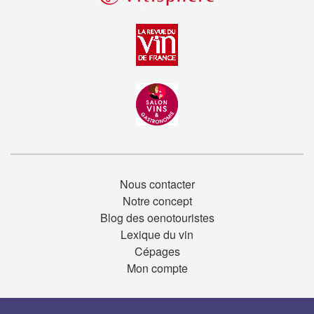
Nous contacter
Notre concept
Blog des oenotouristes
Lexique du vin
Cépages
Mon compte