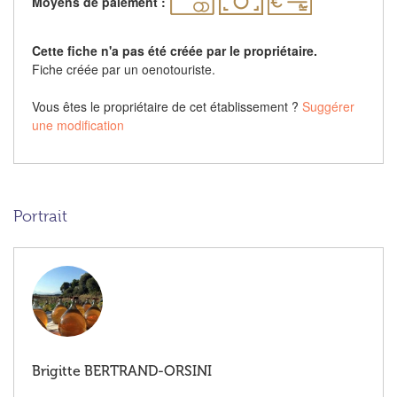
Moyens de paiement :
Cette fiche n'a pas été créée par le propriétaire.
Fiche créée par un oenotouriste.
Vous êtes le propriétaire de cet établissement ?
Suggérer
une modification
Portrait
Brigitte BERTRAND-ORSINI