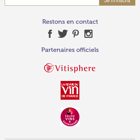
Restons en contact
Partenaires officiels