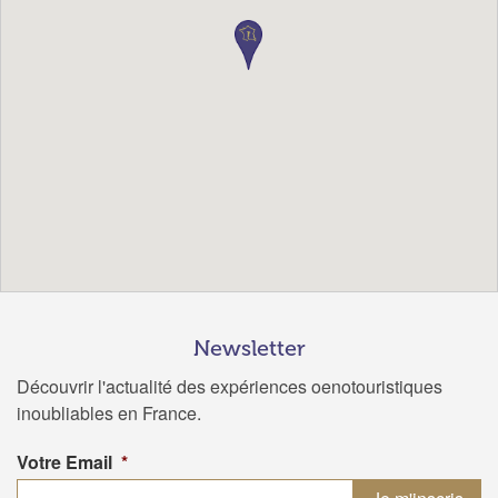
Newsletter
Découvrir l'actualité des expériences oenotouristiques
inoubliables en France.
Votre Email
*