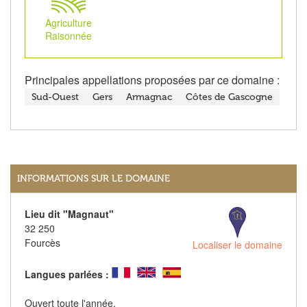
Agriculture
Raisonnée
Principales appellations proposées par ce domaine :
Sud-Ouest
Gers
Armagnac
Côtes de Gascogne
INFORMATIONS SUR LE DOMAINE
Lieu dit "Magnaut"
32 250
Fourcès
Localiser le domaine
Langues parlées :
Ouvert toute l'année,