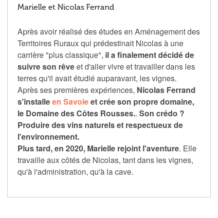
Marielle et Nicolas Ferrand
Après avoir réalisé des études en Aménagement des
Territoires Ruraux qui prédestinait Nicolas à une
carrière "plus classique",
il a finalement décidé de
suivre son rêve
et d'aller vivre et travailler dans les
terres qu'il avait étudié auparavant, les vignes.
Après ses premières expériences,
Nicolas Ferrand
s'installe
en Savoie
et crée son propre domaine,
le Domaine des Côtes Rousses.
.
Son crédo ?
Produire des vins naturels et respectueux de
l'environnement.
Plus tard, en 2020, Marielle rejoint l'aventure
. Elle
travaille aux côtés de Nicolas, tant dans les vignes,
qu'à l'administration, qu'à la cave.