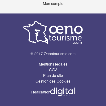
Mon compte
© 2017 Oenotourisme.com
Mentions légales
CGV
Plan du site
Gestion des Cookies
Réalisation