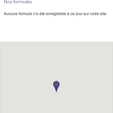
Nos formules
Aucune formule n'a été enregistrée à ce jour sur notre site