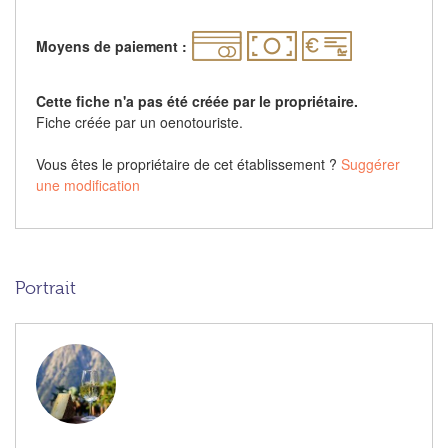
Moyens de paiement :
Cette fiche n'a pas été créée par le propriétaire.
Fiche créée par un oenotouriste.
Vous êtes le propriétaire de cet établissement ?
Suggérer
une modification
Portrait