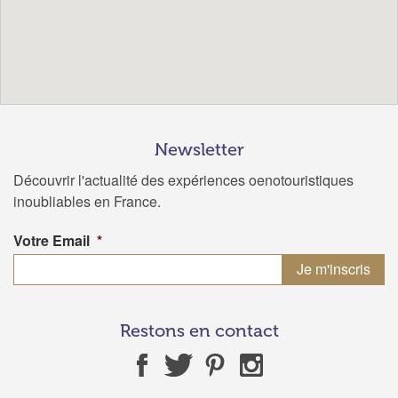
Newsletter
Découvrir l'actualité des expériences oenotouristiques
inoubliables en France.
Votre Email
*
Restons en contact