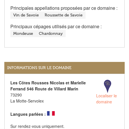
Principales appellations proposées par ce domaine :
Vin de Savoie
Roussette de Savoie
Principaux cépages utilisés par ce domaine :
Mondeuse
Chardonnay
INFORMATIONS SUR LE DOMAINE
Les Côtes Rousses Nicolas et Marielle
Ferrand 546 Route de Villard Marin
73290
Localiser le
La Motte-Servolex
domaine
Langues parlées :
Sur rendez-vous uniquement.