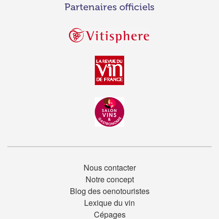
Partenaires officiels
Nous contacter
Notre concept
Blog des oenotouristes
Lexique du vin
Cépages