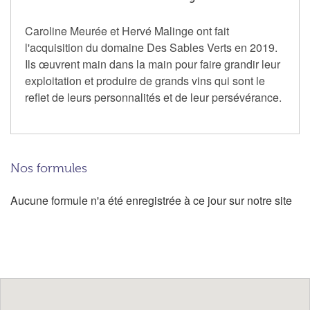
Caroline Meurée et Hervé Malinge ont fait
l'acquisition du domaine Des Sables Verts en 2019.
Ils œuvrent main dans la main pour faire grandir leur
exploitation et produire de grands vins qui sont le
reflet de leurs personnalités et de leur persévérance.
Nos formules
Aucune formule n'a été enregistrée à ce jour sur notre site