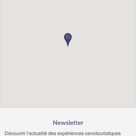
Newsletter
Découvrir l'actualité des expériences oenotouristiques