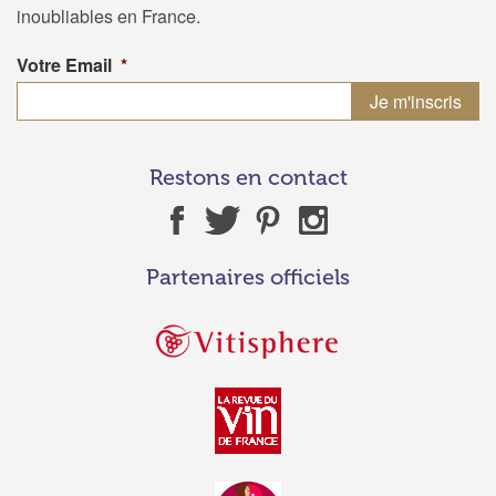
inoubliables en France.
Votre Email
*
Restons en contact
Partenaires officiels