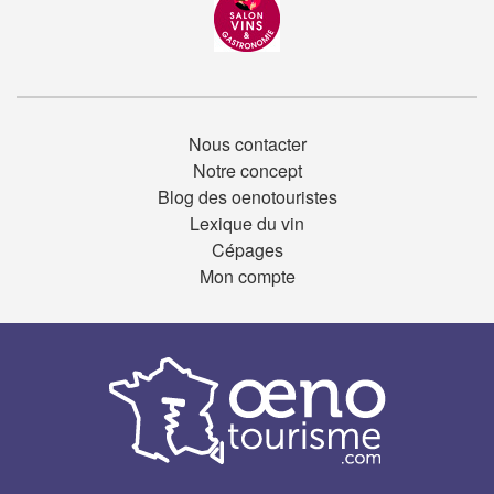
Nous contacter
Notre concept
Blog des oenotouristes
Lexique du vin
Cépages
Mon compte