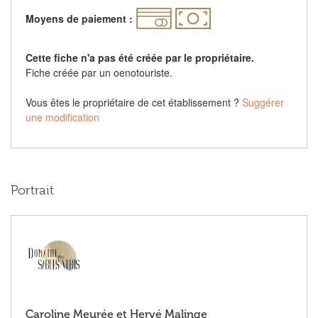
Moyens de paiement :
Cette fiche n'a pas été créée par le propriétaire.
Fiche créée par un oenotouriste.
Vous êtes le propriétaire de cet établissement ?
Suggérer
une modification
Portrait
Caroline Meurée et Hervé Malinge