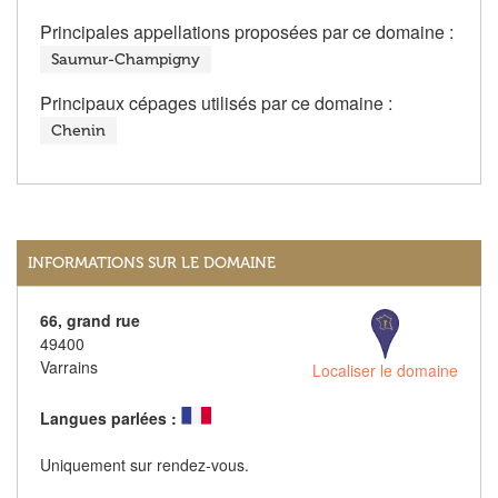
Principales appellations proposées par ce domaine :
Saumur-Champigny
Principaux cépages utilisés par ce domaine :
Chenin
INFORMATIONS SUR LE DOMAINE
66, grand rue
49400
Varrains
Localiser le domaine
Langues parlées :
Uniquement sur rendez-vous.