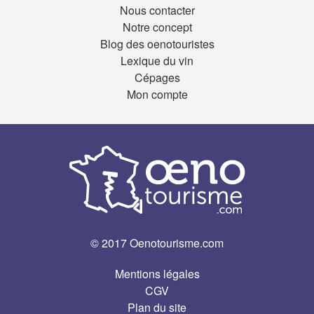
Nous contacter
Notre concept
Blog des oenotouristes
Lexique du vin
Cépages
Mon compte
© 2017 Oenotourisme.com
Mentions légales
CGV
Plan du site