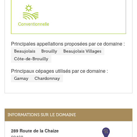
Conventionnelle
Principales appellations proposées par ce domaine :
Beaujolais
Brouilly
Beaujolais Villages
Côte-de-Brouilly
Principaux cépages utilisés par ce domaine :
Gamay
Chardonnay
INFORMATIONS SUR LE DOMAINE
289 Route de la Chaize