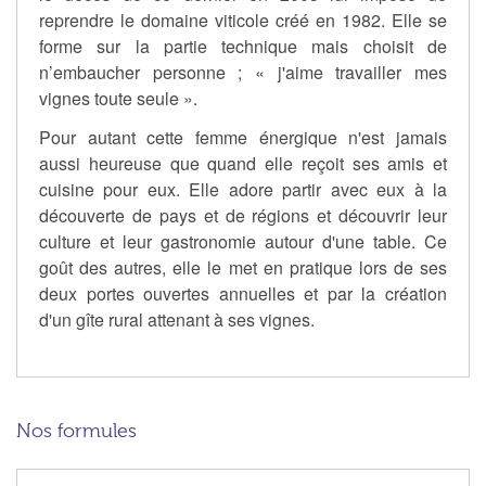
reprendre le domaine viticole créé en 1982. Elle se
forme sur la partie technique mais choisit de
n’embaucher personne ; « j'aime travailler mes
vignes toute seule ».
Pour autant cette femme énergique n'est jamais
aussi heureuse que quand elle reçoit ses amis et
cuisine pour eux. Elle adore partir avec eux à la
découverte de pays et de régions et découvrir leur
culture et leur gastronomie autour d'une table. Ce
goût des autres, elle le met en pratique lors de ses
deux portes ouvertes annuelles et par la création
d'un gîte rural attenant à ses vignes.
Nos formules