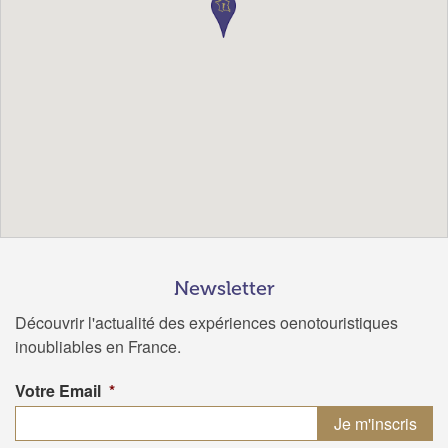
Newsletter
Découvrir l'actualité des expériences oenotouristiques
inoubliables en France.
Votre Email
*