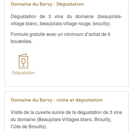
Domaine du Barvy : Dégustation
Dégustation de 3 vins du domaine (beaujolais-
village blanc, beaujolais-village rouge, brouilly).
Formule gratuite avec un minimum d’achat de 6
bouteilles.
Dégustation
Domaine du Barvy : visite et dégustation
Visite de la cuverie suivie de la dégustation de 3 vins
du domaine (Beaujolais-Villages blanc, Brouilly,
Côte de Brouilly).