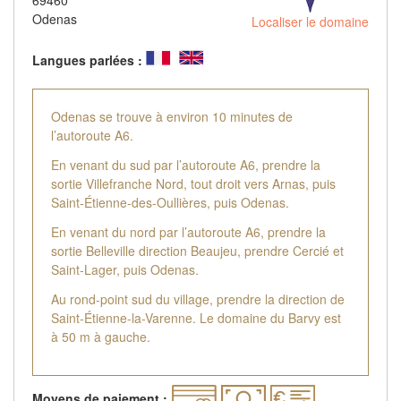
69460
Odenas
Localiser le domaine
Langues parlées :
Odenas se trouve à environ 10 minutes de
l’autoroute A6.
En venant du sud par l’autoroute A6, prendre la
sortie Villefranche Nord, tout droit vers Arnas, puis
Saint-Étienne-des-Oullières, puis Odenas.
En venant du nord par l’autoroute A6, prendre la
sortie Belleville direction Beaujeu, prendre Cercié et
Saint-Lager, puis Odenas.
Au rond-point sud du village, prendre la direction de
Saint-Étienne-la-Varenne. Le domaine du Barvy est
à 50 m à gauche.
Moyens de paiement :