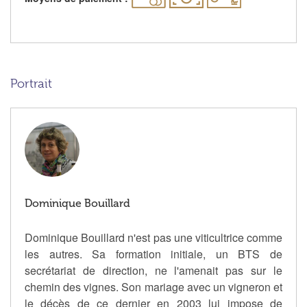
Portrait
Dominique Bouillard
Dominique Bouillard n'est pas une viticultrice comme
les autres. Sa formation initiale, un BTS de
secrétariat de direction, ne l'amenait pas sur le
chemin des vignes. Son mariage avec un vigneron et
le décès de ce dernier en 2003 lui impose de