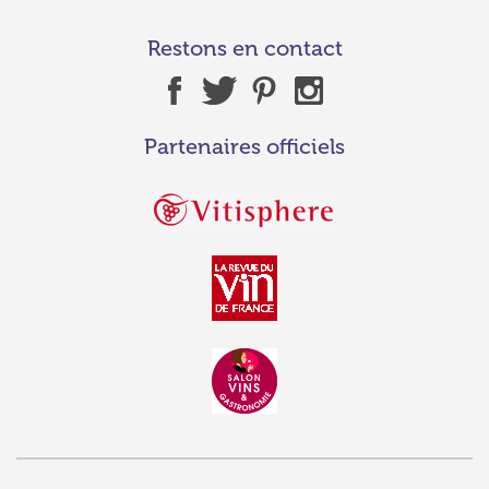
Restons en contact
Partenaires officiels