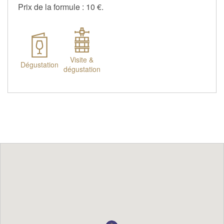
Prix de la formule : 10 €.
Visite &
Dégustation
dégustation