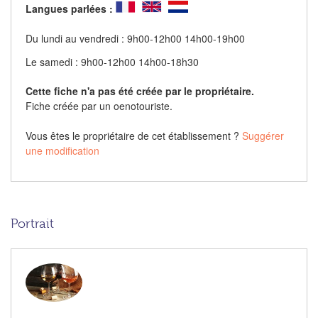
Langues parlées :
Du lundi au vendredi : 9h00-12h00 14h00-19h00
Le samedi : 9h00-12h00 14h00-18h30
Cette fiche n'a pas été créée par le propriétaire.
Fiche créée par un oenotouriste.
Vous êtes le propriétaire de cet établissement ?
Suggérer
une modification
Portrait