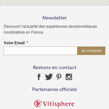
Newsletter
Découvrir l'actualité des expériences oenotouristiques
inoubliables en France.
Votre Email
*
Restons en contact
Partenaires officiels