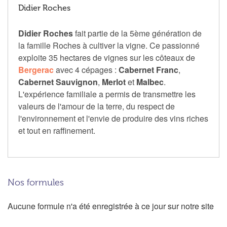
Didier Roches
Didier Roches
fait partie de la 5ème génération de
la famille Roches à cultiver la vigne. Ce passionné
exploite 35 hectares de vignes sur les côteaux de
Bergerac
avec 4 cépages :
Cabernet Franc
,
Cabernet Sauvignon
,
Merlot
et
Malbec
.
L'expérience familiale a permis de transmettre les
valeurs de l'amour de la terre, du respect de
l'environnement et l'envie de produire des vins riches
et tout en raffinement.
Nos formules
Aucune formule n'a été enregistrée à ce jour sur notre site