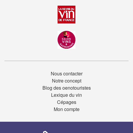
Nous contacter
Notre concept
Blog des oenotouristes
Lexique du vin
Cépages
Mon compte