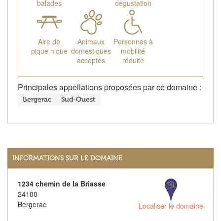
balades
dégustation
Aire de
Animaux
Personnes à
pique nique
domestiques
mobilité
acceptés
réduite
Principales appellations proposées par ce domaine :
Bergerac
Sud-Ouest
INFORMATIONS SUR LE DOMAINE
1234 chemin de la Briasse
24100
Bergerac
Localiser le domaine