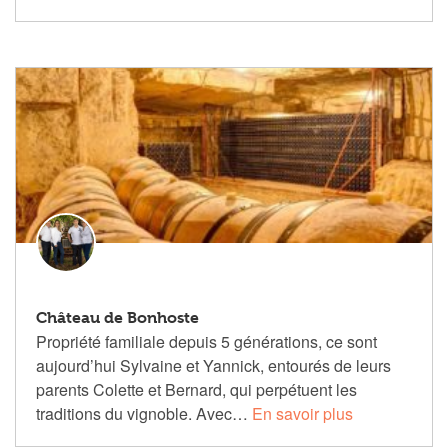
Château de Bonhoste
Propriété familiale depuis 5 générations, ce sont
aujourd’hui Sylvaine et Yannick, entourés de leurs
parents Colette et Bernard, qui perpétuent les
traditions du vignoble. Avec…
En savoir plus