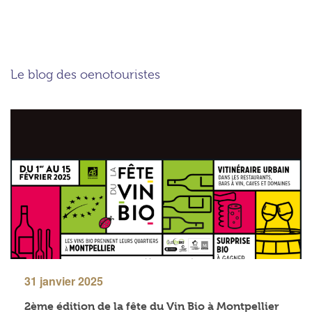
Le blog des oenotouristes
31 janvier 2025
2ème édition de la fête du Vin Bio à Montpellier