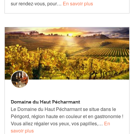
sur rendez-vous, pour…
En savoir plus
Domaine du Haut Pécharmant
Le Domaine du Haut Pécharmant se situe dans le
Périgord, région haute en couleur et en gastronomie !
Vous allez régaler vos yeux, vos papilles,…
En
savoir plus