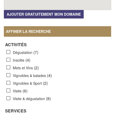
AJOUTER GRATUITEMENT MON DOMAINE
AFFINER LA RECHERCHE
ACTIVITÉS
(7)
Dégustation
(4)
Insolite
(2)
Mets et Vins
(4)
Vignobles & balades
(2)
Vignobles & Sport
(6)
Visite
(8)
Visite & dégustation
SERVICES