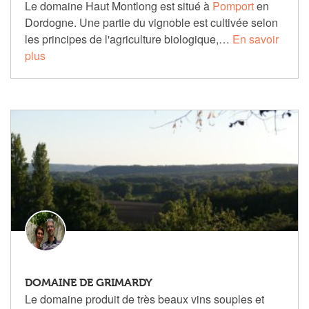
Le domaine Haut Montlong est situé à
Pomport
en
Dordogne. Une partie du vignoble est cultivée selon
les principes de l'agriculture biologique,…
En savoir
plus
DOMAINE DE GRIMARDY
Le domaine produit de très beaux vins souples et