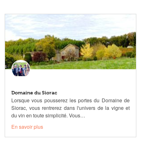
Domaine du Siorac
Lorsque vous pousserez les portes du Domaine de
Siorac, vous rentrerez dans l'univers de la vigne et
du vin en toute simplicité. Vous…
En savoir plus