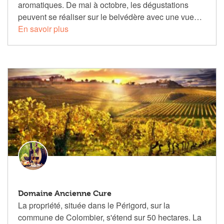
aromatiques. De mai à octobre, les dégustations
peuvent se réaliser sur le belvédère avec une vue…
En savoir plus
Domaine Ancienne Cure
La propriété, située dans le Périgord, sur la
commune de Colombier, s'étend sur 50 hectares. La