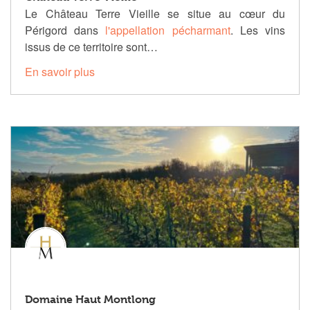
Le Château Terre Vieille se situe au cœur du
Périgord dans
l'appellation pécharmant
. Les vins
issus de ce territoire sont…
En savoir plus
Domaine Haut Montlong