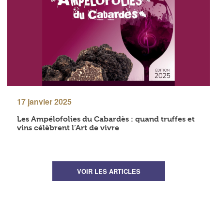
17 janvier 2025
Les Ampélofolies du Cabardès : quand truffes et
vins célèbrent l’Art de vivre
VOIR LES ARTICLES