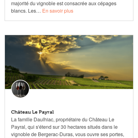
majorité du vignoble est consacrée aux cépages
blancs. Les…
En savoir plus
Château Le Payral
La famille Daulhiac, propriétaire du Château Le
Payral, qui s'étend sur 30 hectares situés dans le
vignoble de Bergerac-Duras, vous ouvre ses portes,