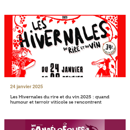
24 janvier 2025
Les Hivernales du rire et du vin 2025 : quand
humour et terroir viticole se rencontrent