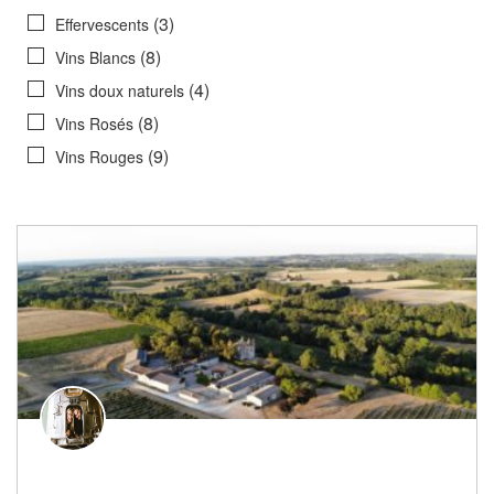
(3)
Effervescents
(8)
Vins Blancs
(4)
Vins doux naturels
(8)
Vins Rosés
(9)
Vins Rouges