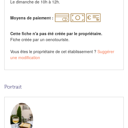
Le dimanche de 10h à 12h.
Moyens de paiement :
Cette fiche n'a pas été créée par le propriétaire.
Fiche créée par un oenotouriste.
Vous êtes le propriétaire de cet établissement ?
Suggérer
une modification
Portrait