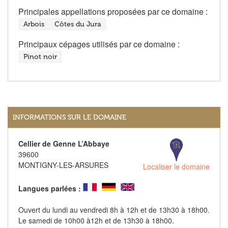
Principales appellations proposées par ce domaine :
Arbois
Côtes du Jura
Principaux cépages utilisés par ce domaine :
Pinot noir
INFORMATIONS SUR LE DOMAINE
Cellier de Genne L’Abbaye
39600
MONTIGNY-LES-ARSURES
Localiser le domaine
Langues parlées :
Ouvert du lundi au vendredi 8h à 12h et de 13h30 à 18h00.
Le samedi de 10h00 à12h et de 13h30 à 18h00.