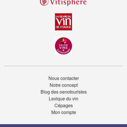
Nous contacter
Notre concept
Blog des oenotouristes
Lexique du vin
Cépages
Mon compte