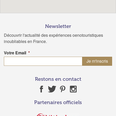
Newsletter
Découvrir l'actualité des expériences oenotouristiques
inoubliables en France.
Votre Email
*
Restons en contact
Partenaires officiels