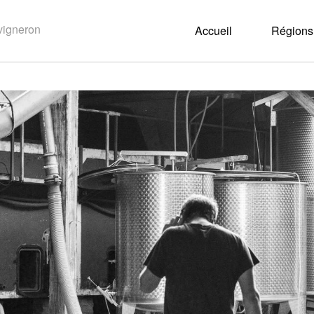
Accueil
Régions 