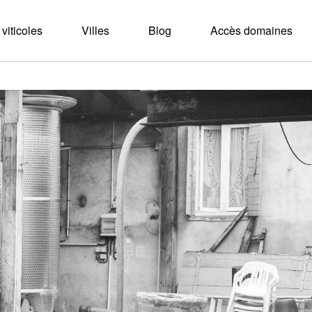
viticoles
Villes
Blog
Accès domaines