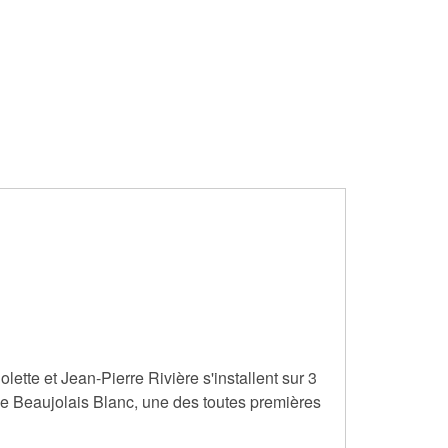
tte et Jean-Pierre Rivière s'installent sur 3
 de Beaujolais Blanc, une des toutes premières