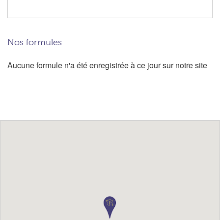
Nos formules
Aucune formule n'a été enregistrée à ce jour sur notre site