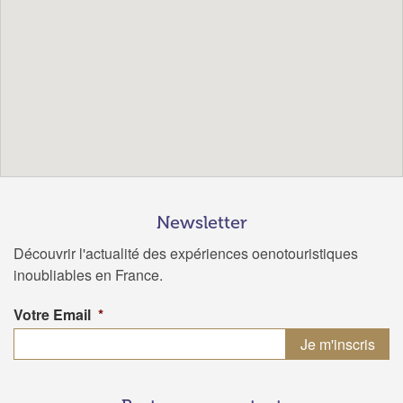
Newsletter
Découvrir l'actualité des expériences oenotouristiques
inoubliables en France.
Votre Email
*