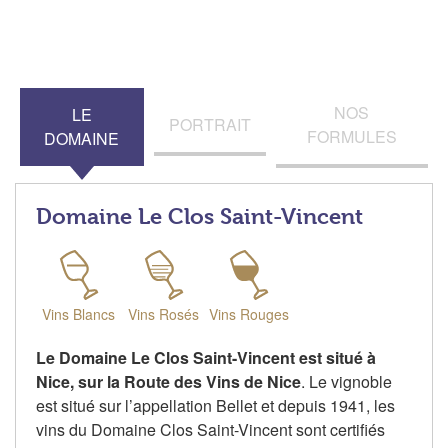
NOS
LE
PORTRAIT
FORMULES
DOMAINE
Domaine Le Clos Saint-Vincent
Vins Blancs
Vins Rosés
Vins Rouges
Le Domaine Le Clos Saint-Vincent est situé à
Nice, sur la Route des Vins de Nice
. Le vignoble
est situé sur l’appellation Bellet et depuis 1941, les
vins du Domaine Clos Saint-Vincent sont certifiés