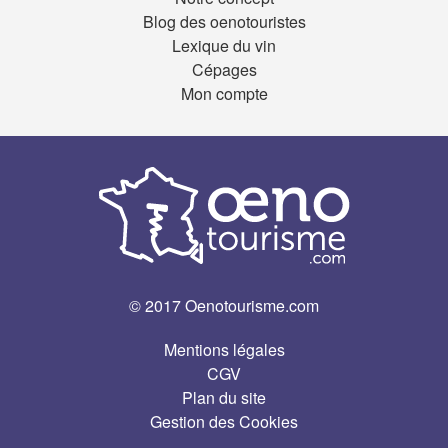
Blog des oenotouristes
Lexique du vin
Cépages
Mon compte
© 2017 Oenotourisme.com
Mentions légales
CGV
Plan du site
Gestion des Cookies