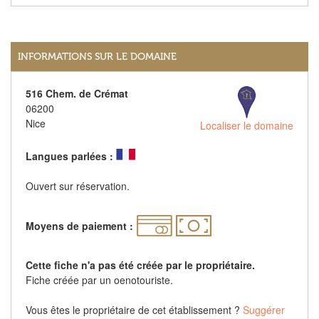
INFORMATIONS SUR LE DOMAINE
516 Chem. de Crémat
06200
Nice
Localiser le domaine
Langues parlées :
Ouvert sur réservation.
Moyens de paiement :
Cette fiche n'a pas été créée par le propriétaire.
Fiche créée par un oenotouriste.
Vous êtes le propriétaire de cet établissement ?
Suggérer