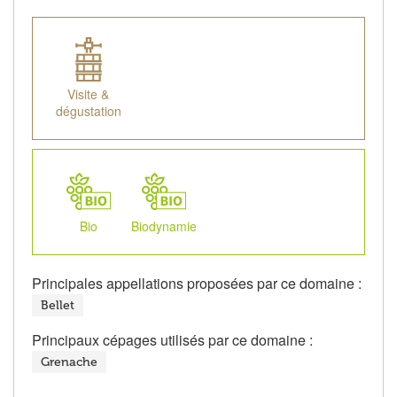
Visite &
dégustation
Bio
Biodynamie
Principales appellations proposées par ce domaine :
Bellet
Principaux cépages utilisés par ce domaine :
Grenache