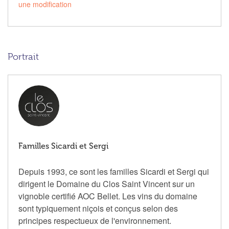
une modification
Portrait
Familles Sicardi et Sergi
Depuis 1993, ce sont les familles Sicardi et Sergi qui
dirigent le Domaine du Clos Saint Vincent sur un
vignoble certifié AOC Bellet. Les vins du domaine
sont typiquement niçois et conçus selon des
principes respectueux de l'environnement.