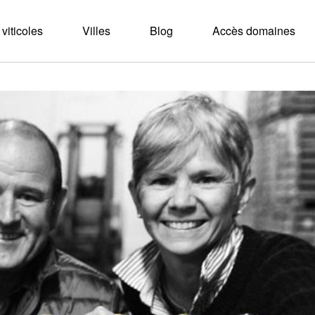
viticoles
Villes
Blog
Accès domaines