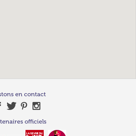
stons en contact
tenaires officiels