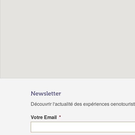
Newsletter
Découvrir l'actualité des expériences oenotouris
Votre Email
*