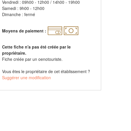
Vendredi : 09h00 - 12h00 / 14h00 - 19h00
Samedi : 9h00 - 12h00
Dimanche : fermé
Moyens de paiement :
Cette fiche n'a pas été créée par le
propriétaire.
Fiche créée par un oenotouriste.
Vous êtes le propriétaire de cet établissement ?
Suggérer une modification