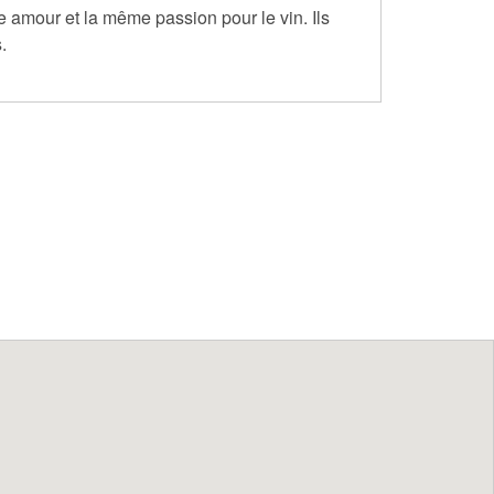
me amour et la même passion pour le vin. Ils
.