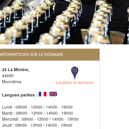
INFORMATIONS SUR LE DOMAINE
34 La Minière,
44690
Monnières
Localiser le domaine
Langues parlées :
Lundi : 09h00 - 12h00 / 14h00 - 19h00
Mardi : 09h00 - 12h00 / 14h00 - 19h00
Mercredi : 09h00 - 12h00 / 14h00 - 19h00
Jeudi : 09h00 - 12h00 / 14h00 - 19h00