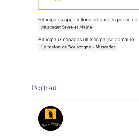
Principales appellations proposées par ce do
Muscadet Sèvre et Maine
Principaux cépages utilisés par ce domaine :
Le melon de Bourgogne - Muscadet
Portrait