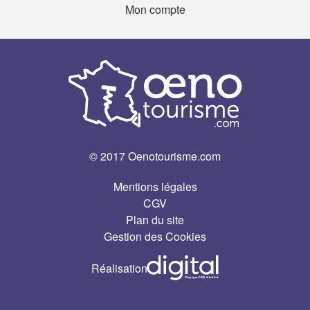
Mon compte
© 2017 Oenotourisme.com
Mentions légales
CGV
Plan du site
Gestion des Cookies
Réalisation