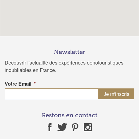
Newsletter
Découvrir l'actualité des expériences oenotouristiques
inoubliables en France.
Votre Email
*
Restons en contact