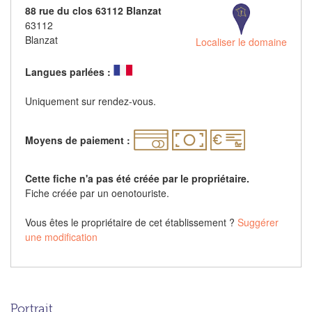
88 rue du clos 63112 Blanzat
63112
Blanzat
Localiser le domaine
Langues parlées :
Uniquement sur rendez-vous.
Moyens de paiement :
Cette fiche n'a pas été créée par le propriétaire.
Fiche créée par un oenotouriste.
Vous êtes le propriétaire de cet établissement ?
Suggérer
une modification
Portrait