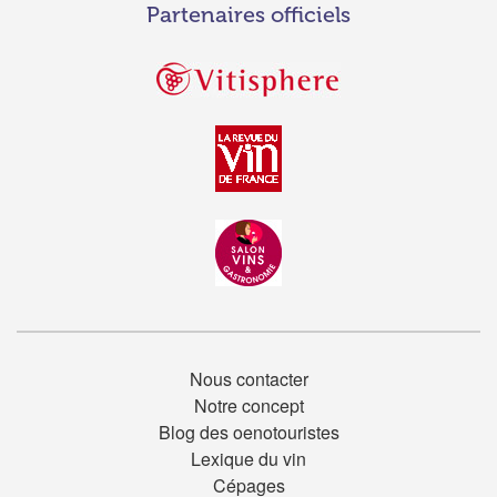
Partenaires officiels
Nous contacter
Notre concept
Blog des oenotouristes
Lexique du vin
Cépages