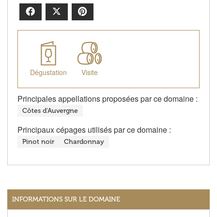
Facebook
X
Pinterest
Dégustation
Visite
Principales appellations proposées par ce domaine :
Côtes d’Auvergne
Principaux cépages utilisés par ce domaine :
Pinot noir
Chardonnay
INFORMATIONS SUR LE DOMAINE