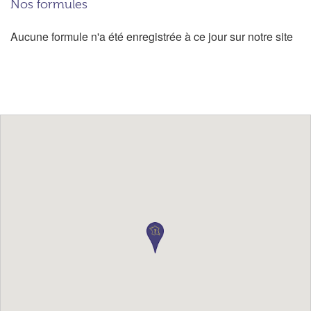
Nos formules
Aucune formule n'a été enregistrée à ce jour sur notre site