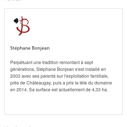
Stéphane Bonjean
Perpétuant une tradition remontant à sept
générations, Stéphane Bonjean s'est installé en
2003 avec ses parents sur l'exploitation familiale,
près de Châteaugay, puis a pris la tête du domaine
en 2014. Sa surface est actuellement de 4,33 ha.