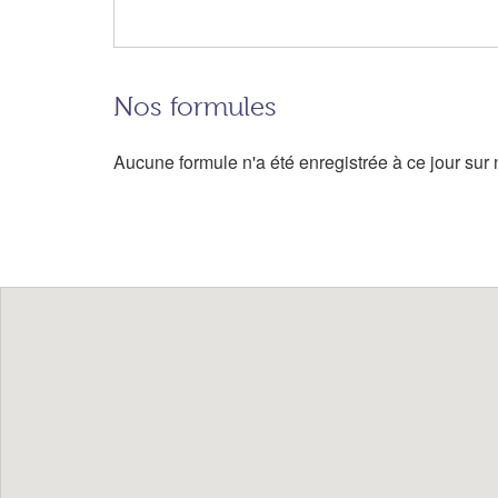
Nos formules
Aucune formule n'a été enregistrée à ce jour sur n