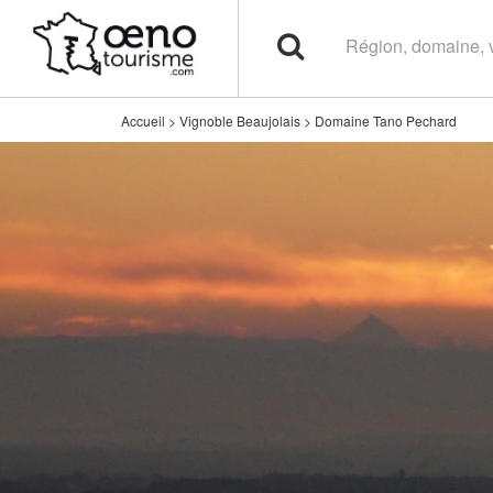
Accueil
>
Vignoble Beaujolais
>
Domaine Tano Pechard