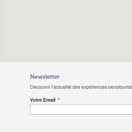
Newsletter
Découvrir l'actualité des expériences oenotouris
Votre Email
*