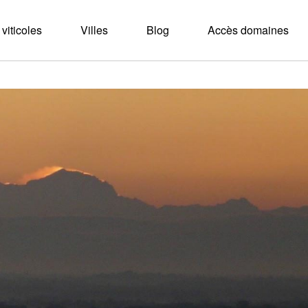
viticoles
Villes
Blog
Accès domaines