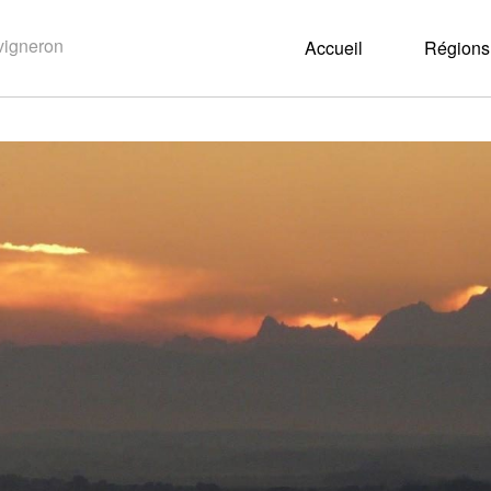
Accueil
Régions 