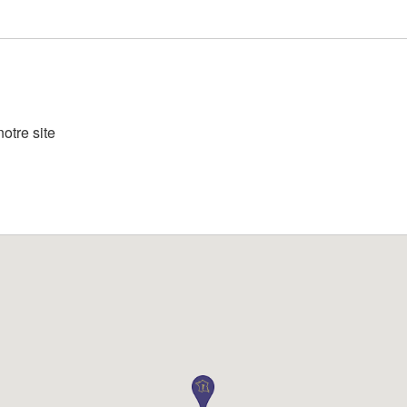
otre site