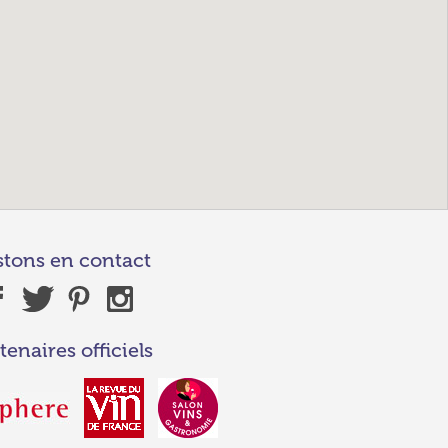
stons en contact
tenaires officiels