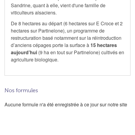
Sandrine, quant à elle, vient d'une famille de
viticulteurs alsaciens.
De 8 hectares au départ (6 hectares sur E Croce et 2
hectares sur Partinelone), un programme de
restructuration basé notamment sur la réintroduction
d’anciens cépages porte la surface à
15 hectares
aujourd’hui
(9 ha en tout sur Partinelone) cultivés en
agriculture biologique.
Nos formules
Aucune formule n'a été enregistrée à ce jour sur notre site