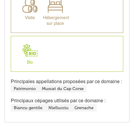
Visite
Hébergement
sur place
Bio
Principales appellations proposées par ce domaine :
Patrimonio
Muscat du Cap Corse
Principaux cépages utilisés par ce domaine :
Biancu gentile
Niellucciu
Grenache