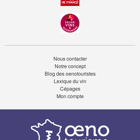
Nous contacter
Notre concept
Blog des oenotouristes
Lexique du vin
Cépages
Mon compte