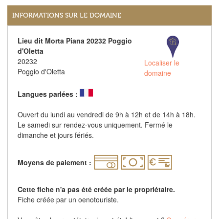
INFORMATIONS SUR LE DOMAINE
Lieu dit Morta Piana 20232 Poggio
d'Oletta
20232
Localiser le
Poggio d'Oletta
domaine
Langues parlées :
Ouvert du lundi au vendredi de 9h à 12h et de 14h à 18h.
Le samedi sur rendez-vous uniquement. Fermé le
dimanche et jours fériés.
Moyens de paiement :
Cette fiche n'a pas été créée par le propriétaire.
Fiche créée par un oenotouriste.