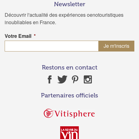
Newsletter
Découvrir l'actualité des expériences oenotouristiques
inoubliables en France.
Votre Email
*
Restons en contact
Partenaires officiels