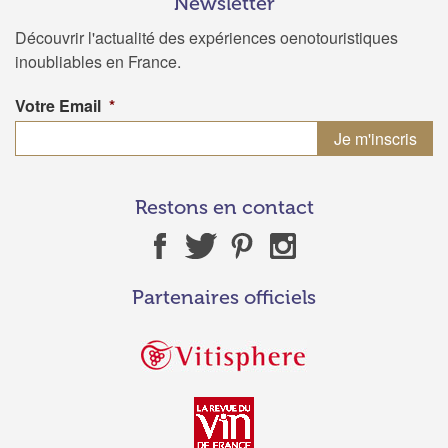
Newsletter
Découvrir l'actualité des expériences oenotouristiques
inoubliables en France.
Votre Email
*
Restons en contact
Partenaires officiels