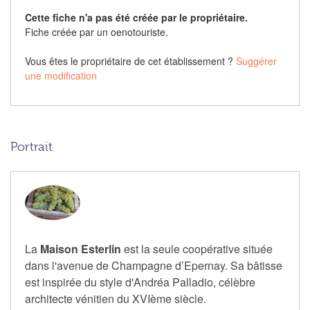
Cette fiche n'a pas été créée par le propriétaire.
Fiche créée par un oenotouriste.
Vous êtes le propriétaire de cet établissement ?
Suggérer
une modification
Portrait
La
Maison Esterlin
est la seule coopérative située
dans l'avenue de Champagne d’Epernay. Sa bâtisse
est inspirée du style d'Andréa Palladio, célèbre
architecte vénitien du XVIème siècle.