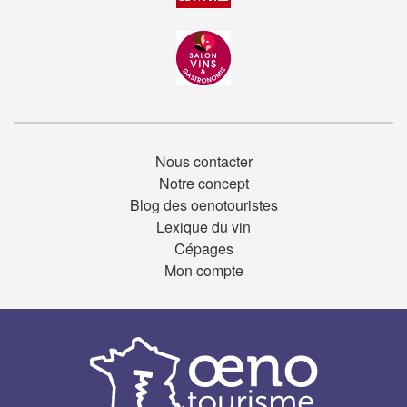
Nous contacter
Notre concept
Blog des oenotouristes
Lexique du vin
Cépages
Mon compte