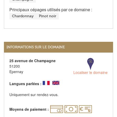
Principaux cépages utilisés par ce domaine :
Chardonnay
Pinot noir
INFORMATIONS SUR LE DOMAINE
25 avenue de Champagne
51200
Epernay
Localiser le domaine
Langues parlées :
Uniquement sur rendez-vous.
Moyens de paiement :