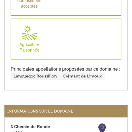
domestiques
acceptés
Agriculture
Raisonnée
Principales appellations proposées par ce domaine :
Languedoc Roussillon
Crémant de Limoux
INFORMATIONS SUR LE DOMAINE
3 Chemin de Ronde