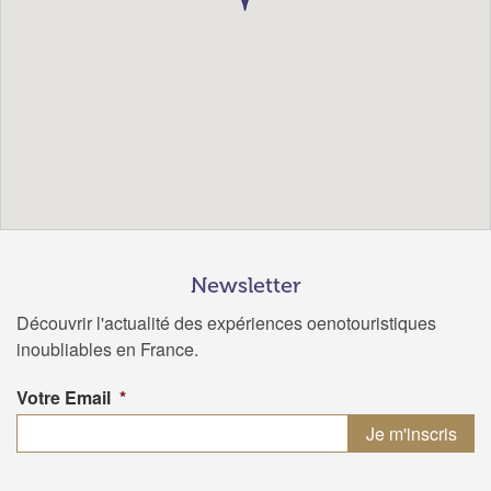
Newsletter
Découvrir l'actualité des expériences oenotouristiques
inoubliables en France.
Votre Email
*