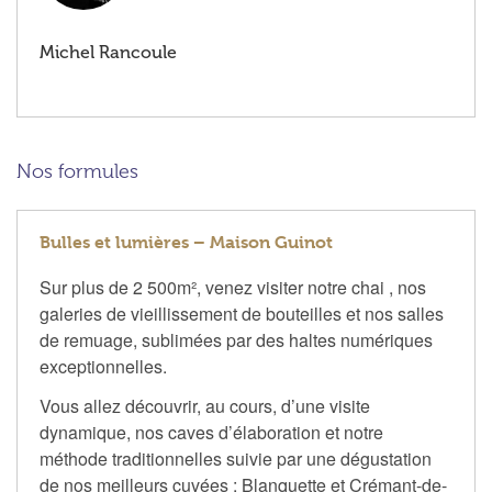
Michel Rancoule
Nos formules
Bulles et lumières – Maison Guinot
Sur plus de 2 500m², venez visiter notre chai , nos
galeries de vieillissement de bouteilles et nos salles
de remuage, sublimées par des haltes numériques
exceptionnelles.
Vous allez découvrir, au cours, d’une visite
dynamique, nos caves d’élaboration et notre
méthode traditionnelles suivie par une dégustation
de nos meilleurs cuvées : Blanquette et Crémant-de-