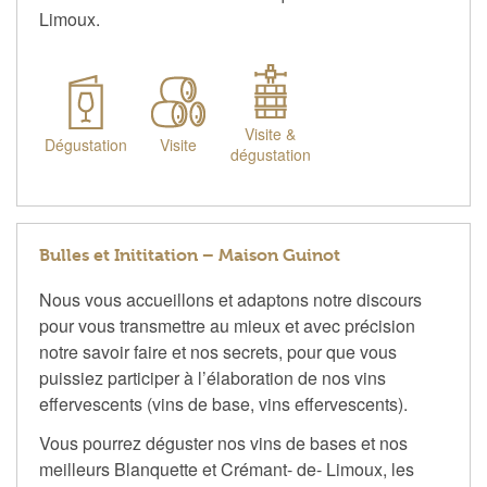
Limoux.
Visite &
Dégustation
Visite
dégustation
Bulles et Inititation – Maison Guinot
Nous vous accueillons et adaptons notre discours
pour vous transmettre au mieux et avec précision
notre savoir faire et nos secrets, pour que vous
puissiez participer à l’élaboration de nos vins
effervescents (vins de base, vins effervescents).
Vous pourrez déguster nos vins de bases et nos
meilleurs Blanquette et Crémant- de- Limoux, les