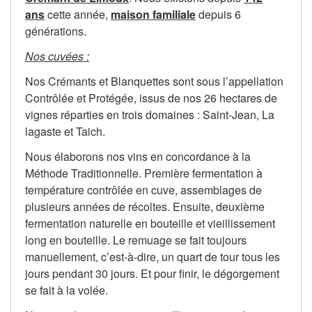
ans
cette année,
maison familiale
depuis 6
générations.
Nos cuvées :
Nos Crémants et Blanquettes sont sous l’appellation
Contrôlée et Protégée, issus de nos 26 hectares de
vignes réparties en trois domaines : Saint-Jean, La
lagaste et Taich.
Nous élaborons nos vins en concordance à la
Méthode Traditionnelle. Première fermentation à
température contrôlée en cuve, assemblages de
plusieurs années de récoltes. Ensuite, deuxième
fermentation naturelle en bouteille et vieillissement
long en bouteille. Le remuage se fait toujours
manuellement, c’est-à-dire, un quart de tour tous les
jours pendant 30 jours. Et pour finir, le dégorgement
se fait à la volée.