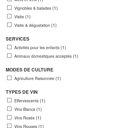
(1)
Vignobles & balades
(1)
Visite
(1)
Visite & dégustation
SERVICES
(1)
Activités pour les enfants
(1)
Animaux domestiques acceptés
MODES DE CULTURE
(1)
Agriculture Raisonnée
TYPES DE VIN
(1)
Effervescents
(1)
Vins Blancs
(1)
Vins Rosés
(1)
Vins Rouges