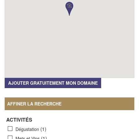
AJOUTER GRATUITEMENT MON DOMAINE
AFFINER LA RECHERCHE
ACTIVITÉS
(1)
Dégustation
(1)
Mets et Vins