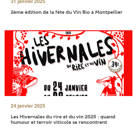
31 janvier 2025
2ème édition de la fête du Vin Bio à Montpellier
24 janvier 2025
Les Hivernales du rire et du vin 2025 : quand
humour et terroir viticole se rencontrent