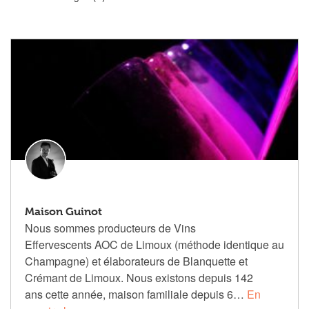
Maison Guinot
Nous sommes producteurs de Vins
Effervescents AOC de Limoux (méthode identique au
Champagne) et élaborateurs de Blanquette et
Crémant de Limoux. Nous existons depuis 142
ans cette année, maison familiale depuis 6…
En