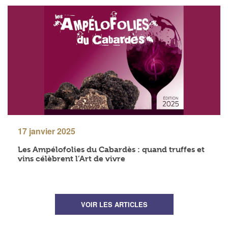
17 janvier 2025
Les Ampélofolies du Cabardès : quand truffes et
vins célèbrent l’Art de vivre
VOIR LES ARTICLES