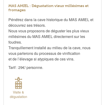
MAS AMIEL : Dégustation vieux millésimes et
fromages
Pénétrez dans la cave historique du MAS AMIEL et
découvrez ses trésors.
Nous vous proposons de déguster les plus vieux
millésimes du MAS AMIEL directement sur les
foudres.
Tranquillement installé au milieu de la cave, nous
vous parlerons du processus de vinification
et de l’élevage si atypiques de ces vins.
Tarif : 29€/ personne.
Visite &
dégustation