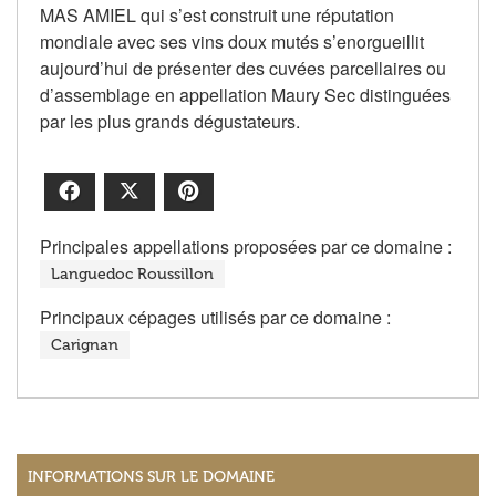
MAS AMIEL qui s’est construit une réputation
mondiale avec ses vins doux mutés s’enorgueillit
aujourd’hui de présenter des cuvées parcellaires ou
d’assemblage en appellation Maury Sec distinguées
par les plus grands dégustateurs.
Facebook
X
Pinterest
Principales appellations proposées par ce domaine :
Languedoc Roussillon
Principaux cépages utilisés par ce domaine :
Carignan
INFORMATIONS SUR LE DOMAINE