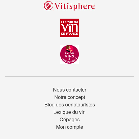
Nous contacter
Notre concept
Blog des oenotouristes
Lexique du vin
Cépages
Mon compte