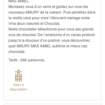
MAS AMIEL.
Munissez-vous d’un verre et goûtez sur cuve les
nouveaux MAURY de la maison. Puis pénétrez dans
la vieille cave pour vivre l’étonnant mariage entre
Vins doux naturels et Chocolat.
Notre chocolatier sélectionne pour vous ses grands
crus de chocolat. De l’amertume d’un cacao profond
jusqu’à la douceur d’un praliné, vous découvrirez
quel MAURY MAS AMIEL sublime le mieux ces
chocolats.
Tarifs : 29€/ personne.
Visite &
dégustation