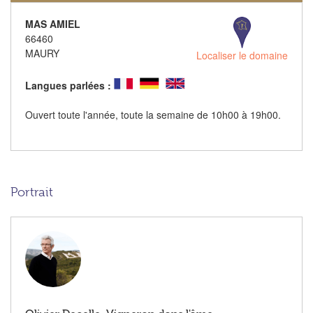
MAS AMIEL
66460
MAURY
Localiser le domaine
Langues parlées :
Ouvert toute l'année, toute la semaine de 10h00 à 19h00.
Portrait