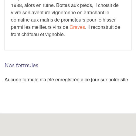
1988, alors en ruine. Bottes aux pieds, il choisit de
vivre son aventure vigneronne en arrachant le
domaine aux mains de promoteurs pour le hisser
parmi les meilleurs vins de
Graves
. Il reconstruit de
front château et vignoble.
Nos formules
Aucune formule n'a été enregistrée à ce jour sur notre site