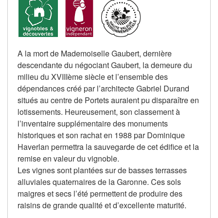
A la mort de Mademoiselle Gaubert, dernière
descendante du négociant Gaubert, la demeure du
milieu du XVIIIème siècle et l’ensemble des
dépendances créé par l’architecte Gabriel Durand
situés au centre de Portets auraient pu disparaître en
lotissements. Heureusement, son classement à
l’inventaire supplémentaire des monuments
historiques et son rachat en 1988 par Dominique
Haverlan permettra la sauvegarde de cet édifice et la
remise en valeur du vignoble.
Les vignes sont plantées sur de basses terrasses
alluviales quaternaires de la Garonne. Ces sols
maigres et secs l’été permettent de produire des
raisins de grande qualité et d’excellente maturité.