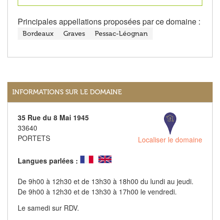
Principales appellations proposées par ce domaine :
Bordeaux
Graves
Pessac-Léognan
INFORMATIONS SUR LE DOMAINE
35 Rue du 8 Mai 1945
33640
PORTETS
Localiser le domaine
Langues parlées :
De 9h00 à 12h30 et de 13h30 à 18h00 du lundi au jeudi.
De 9h00 à 12h30 et de 13h30 à 17h00 le vendredi.
Le samedi sur RDV.