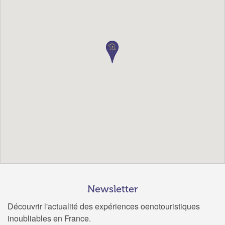
Newsletter
Découvrir l'actualité des expériences oenotouristiques
inoubliables en France.