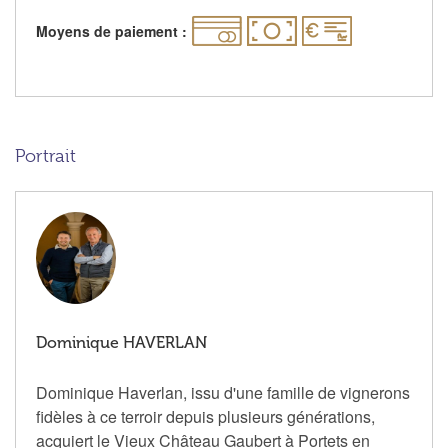
Moyens de paiement :
Portrait
Dominique HAVERLAN
Dominique Haverlan, issu d'une famille de vignerons
fidèles à ce terroir depuis plusieurs générations,
acquiert le Vieux Château Gaubert à Portets en