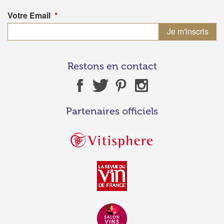
Votre Email
*
Restons en contact
Partenaires officiels