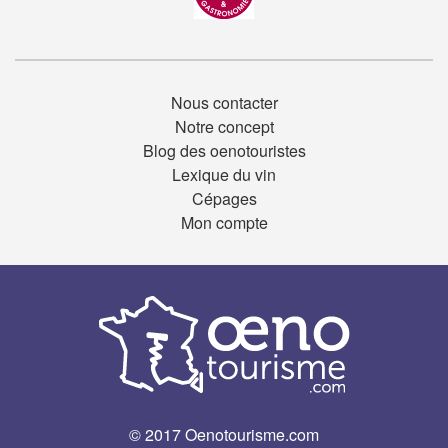
Nous contacter
Notre concept
Blog des oenotouristes
Lexique du vin
Cépages
Mon compte
© 2017 Oenotourisme.com