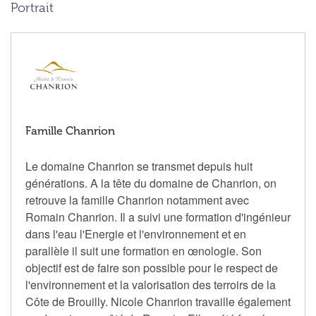
Portrait
Famille Chanrion
Le domaine Chanrion se transmet depuis huit
générations. A la tête du domaine de Chanrion, on
retrouve la famille Chanrion notamment avec
Romain Chanrion. Il a suivi une formation d'ingénieur
dans l'eau l'Energie et l'environnement et en
parallèle il suit une formation en œnologie. Son
objectif est de faire son possible pour le respect de
l'environnement et la valorisation des terroirs de la
Côte de Brouilly. Nicole Chanrion travaille également