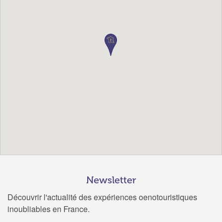
Newsletter
Découvrir l'actualité des expériences oenotouristiques
inoubliables en France.