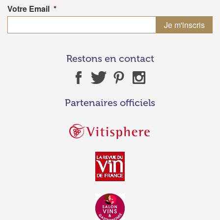
Votre Email
*
Restons en contact
Partenaires officiels