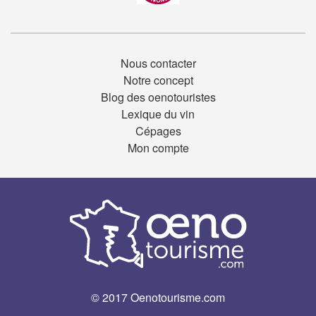
Nous contacter
Notre concept
Blog des oenotouristes
Lexique du vin
Cépages
Mon compte
© 2017 Oenotourisme.com