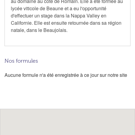
au domaine au côté de Romain. Elle a été formée au
lycée viticole de Beaune et a eu l'opportunité
d'effectuer un stage dans la Nappa Valley en
Californie. Elle est ensuite retournée dans sa région
natale, dans le Beaujolais.
Nos formules
Aucune formule n'a été enregistrée à ce jour sur notre site