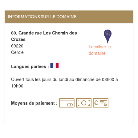
INFORMATIONS SUR LE DOMAINE
80, Grande rue Les Chemin des
Crozes
69220
Localiser le
Cercié
domaine
Langues parlées :
Ouvert tous les jours du lundi au dimanche de 08h00 à
19h00.
Moyens de paiement :