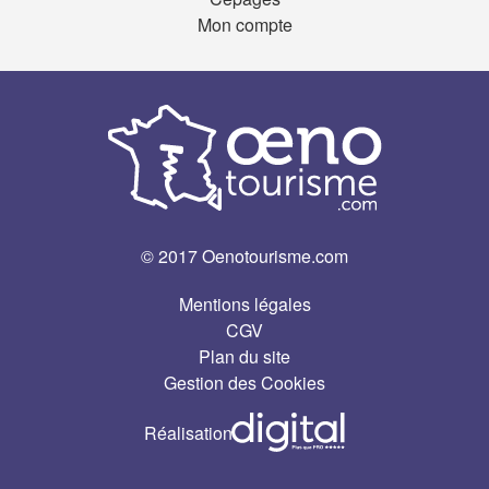
Mon compte
© 2017 Oenotourisme.com
Mentions légales
CGV
Plan du site
Gestion des Cookies
Réalisation