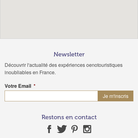
Newsletter
Découvrir l'actualité des expériences oenotouristiques
inoubliables en France.
Votre Email
*
Restons en contact