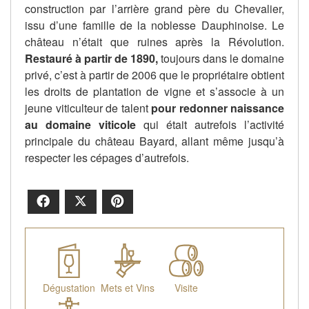
construction par l’arrière grand père du Chevalier,
issu d’une famille de la noblesse Dauphinoise. Le
château n’était que ruines après la Révolution.
Restauré à partir de 1890,
toujours dans le domaine
privé, c’est à partir de 2006 que le propriétaire obtient
les droits de plantation de vigne et s’associe à un
jeune viticulteur de talent
pour redonner naissance
au domaine viticole
qui était autrefois l’activité
principale du château Bayard, allant même jusqu’à
respecter les cépages d’autrefois.
Facebook
X
Pinterest
Dégustation
Mets et Vins
Visite