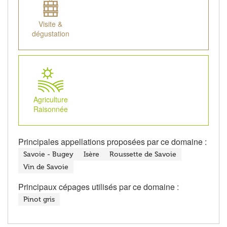
Visite &
dégustation
Agriculture
Raisonnée
Principales appellations proposées par ce domaine :
Savoie - Bugey
Isère
Roussette de Savoie
Vin de Savoie
Principaux cépages utilisés par ce domaine :
Pinot gris