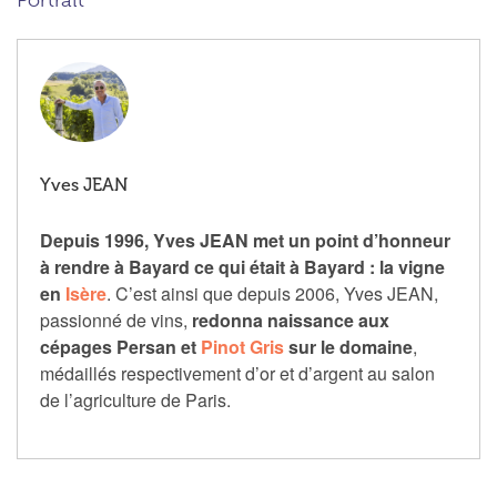
Portrait
Yves JEAN
Depuis 1996, Yves JEAN met un point d’honneur
à rendre à Bayard ce qui était à Bayard : la vigne
en
Isère
. C’est ainsi que depuis 2006, Yves JEAN,
passionné de vins,
redonna naissance aux
cépages Persan et
Pinot Gris
sur le domaine
,
médaillés respectivement d’or et d’argent au salon
de l’agriculture de Paris.