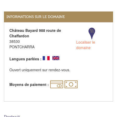
INFORMATIONS SUR LE DOMAINE
Château Bayard 988 route de
Chaffardon
38530
Localiser le
PONTCHARRA
domaine
Langues parlées :
Ouvert uniquement sur rendez-vous.
Moyens de paiement :