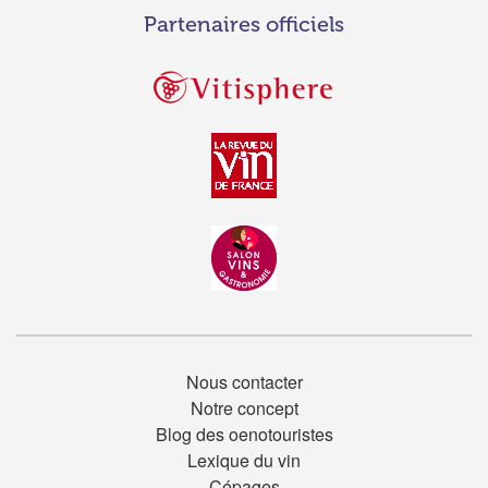
Partenaires officiels
Nous contacter
Notre concept
Blog des oenotouristes
Lexique du vin
Cépages