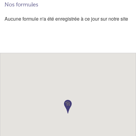
Nos formules
Aucune formule n'a été enregistrée à ce jour sur notre site