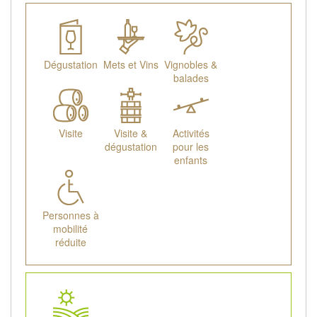
Dégustation
Mets et Vins
Vignobles &
balades
Visite
Visite &
Activités
dégustation
pour les
enfants
Personnes à
mobilité
réduite