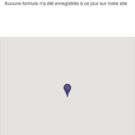
Aucune formule n'a été enregistrée à ce jour sur notre site