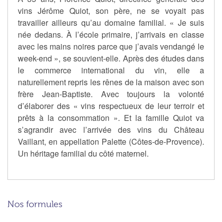
vins Jérôme Quiot, son père, ne se voyait pas
travailler ailleurs qu’au domaine familial. « Je suis
née dedans. À l’école primaire, j’arrivais en classe
avec les mains noires parce que j’avais vendangé le
week-end », se souvient-elle. Après des études dans
le commerce international du vin, elle a
naturellement repris les rênes de la maison avec son
frère Jean-Baptiste. Avec toujours la volonté
d’élaborer des « vins respectueux de leur terroir et
prêts à la consommation ». Et la famille Quiot va
s’agrandir avec l’arrivée des vins du Château
Vaillant, en appellation Palette (Côtes-de-Provence).
Un héritage familial du côté maternel.
Nos formules