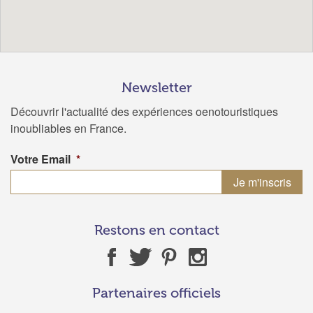
Newsletter
Découvrir l'actualité des expériences oenotouristiques
inoubliables en France.
Votre Email
*
Restons en contact
Partenaires officiels