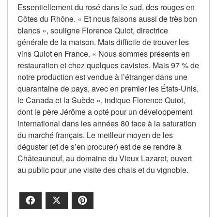
Essentiellement du rosé dans le sud, des rouges en
Côtes du Rhône. « Et nous faisons aussi de très bon
blancs », souligne Florence Quiot, directrice
générale de la maison. Mais difficile de trouver les
vins Quiot en France. « Nous sommes présents en
restauration et chez quelques cavistes. Mais 97 % de
notre production est vendue à l’étranger dans une
quarantaine de pays, avec en premier les États-Unis,
le Canada et la Suède », indique Florence Quiot,
dont le père Jérôme a opté pour un développement
international dans les années 80 face à la saturation
du marché français. Le meilleur moyen de les
déguster (et de s’en procurer) est de se rendre à
Châteauneuf, au domaine du Vieux Lazaret, ouvert
au public pour une visite des chais et du vignoble.
Facebook
X
Pinterest