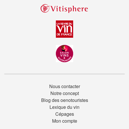
Nous contacter
Notre concept
Blog des oenotouristes
Lexique du vin
Cépages
Mon compte