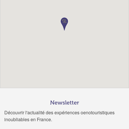
Newsletter
Découvrir l'actualité des expériences oenotouristiques
inoubliables en France.