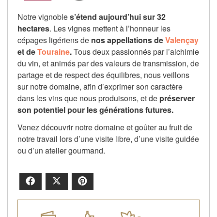
Notre vignoble
s’étend aujourd’hui sur 32
hectares
. Les vignes mettent à l’honneur les
cépages ligériens de
nos appellations de
Valençay
et de
Touraine
.
Tous deux passionnés par l’alchimie
du vin, et animés par des valeurs de transmission, de
partage et de respect des équilibres, nous veillons
sur notre domaine, afin d’exprimer son caractère
dans les vins que nous produisons, et de
préserver
son potentiel pour les générations futures.
Venez découvrir notre domaine et goûter au fruit de
notre travail lors d’une visite libre, d’une visite guidée
ou d’un atelier gourmand.
Facebook
X
Pinterest