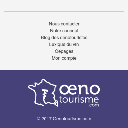
Nous contacter
Notre concept
Blog des oenotouristes
Lexique du vin
Cépages
Mon compte
© 2017 Oenotourisme.com