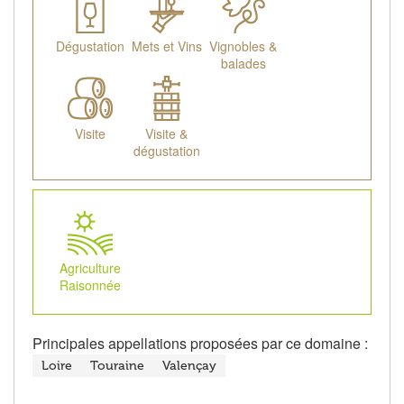
Dégustation
Mets et Vins
Vignobles &
balades
Visite
Visite &
dégustation
Agriculture
Raisonnée
Principales appellations proposées par ce domaine :
Loire
Touraine
Valençay