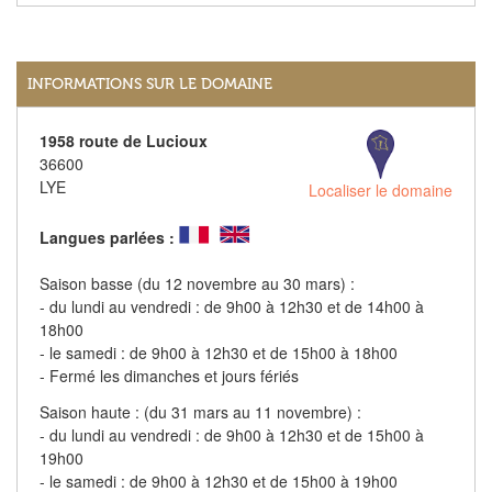
INFORMATIONS SUR LE DOMAINE
1958 route de Lucioux
36600
LYE
Localiser le domaine
Langues parlées :
Saison basse (du 12 novembre au 30 mars) :
- du lundi au vendredi : de 9h00 à 12h30 et de 14h00 à
18h00
- le samedi : de 9h00 à 12h30 et de 15h00 à 18h00
- Fermé les dimanches et jours fériés
Saison haute : (du 31 mars au 11 novembre) :
- du lundi au vendredi : de 9h00 à 12h30 et de 15h00 à
19h00
- le samedi : de 9h00 à 12h30 et de 15h00 à 19h00