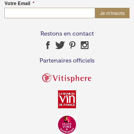
Votre Email
*
Restons en contact
Partenaires officiels