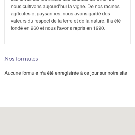
nous cultivons aujourd’hui la vigne. De nos racines
agricoles et paysannes, nous avons gardé des
valeurs du respect de la terre et de la nature. Il a été
fondé en 960 et nous l'avons repris en 1990.
Nos formules
Aucune formule n'a été enregistrée à ce jour sur notre site