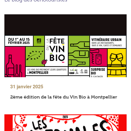
31 janvier 2025
2ème édition de la fête du Vin Bio à Montpellier