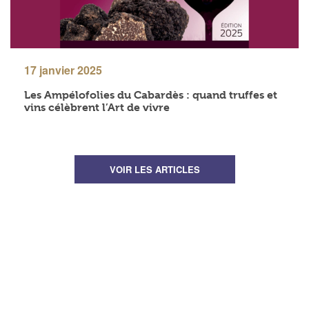
17 janvier 2025
Les Ampélofolies du Cabardès : quand truffes et
vins célèbrent l’Art de vivre
VOIR LES ARTICLES