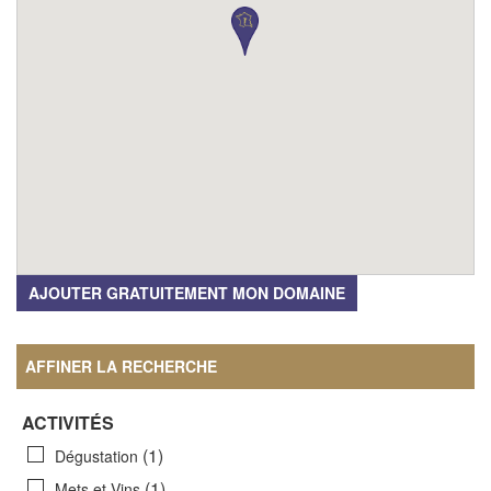
AJOUTER GRATUITEMENT MON DOMAINE
AFFINER LA RECHERCHE
ACTIVITÉS
(1)
Dégustation
(1)
Mets et Vins