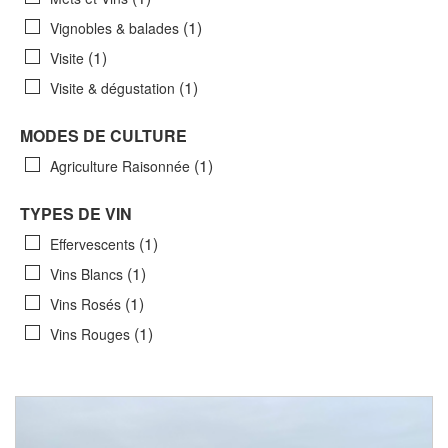
(1)
Vignobles & balades
(1)
Visite
(1)
Visite & dégustation
MODES DE CULTURE
(1)
Agriculture Raisonnée
TYPES DE VIN
(1)
Effervescents
(1)
Vins Blancs
(1)
Vins Rosés
(1)
Vins Rouges