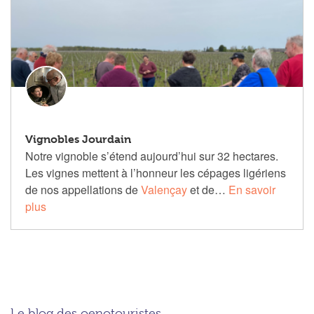
Vignobles Jourdain
Notre vignoble s’étend aujourd’hui sur 32 hectares.
Les vignes mettent à l’honneur les cépages ligériens
de nos appellations de
Valençay
et de…
En savoir
plus
Le blog des oenotouristes