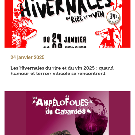
24 janvier 2025
Les Hivernales du rire et du vin 2025 : quand
humour et terroir viticole se rencontrent