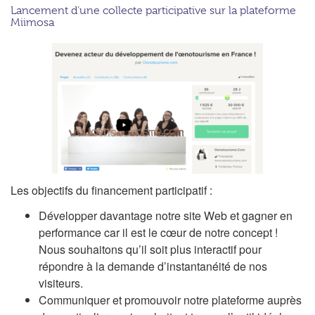
Lancement d’une collecte participative sur la plateforme
Miimosa
Les objectifs du financement participatif :
Développer davantage notre site Web et gagner en
performance car il est le cœur de notre concept !
Nous souhaitons qu’il soit plus interactif pour
répondre à la demande d’instantanéité de nos
visiteurs.
Communiquer et promouvoir notre plateforme auprès