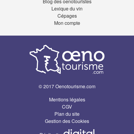
Blog des oenotouristes
Lexique du vin
Cépages
Mon compte
© 2017 Oenotourisme.com
Mentions légales
CGV
Plan du site
Gestion des Cookies