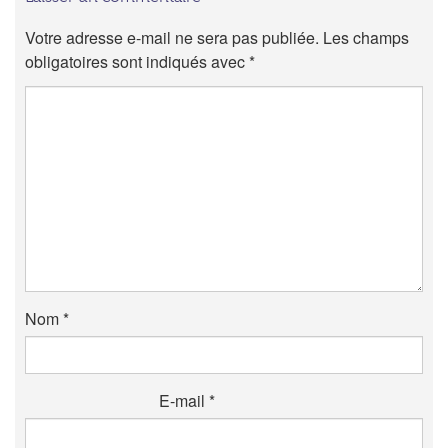
Votre adresse e-mail ne sera pas publiée.
Les champs
obligatoires sont indiqués avec
*
Nom
*
E-mail
*