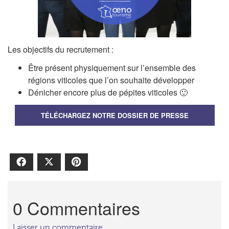
Les objectifs du recrutement :
Être présent physiquement sur l’ensemble des
régions viticoles que l’on souhaite développer
Dénicher encore plus de pépites viticoles 🙂
TÉLÉCHARGEZ NOTRE DOSSIER DE PRESSE
Facebook
X
Pinterest
0 Commentaires
Laisser un commentaire