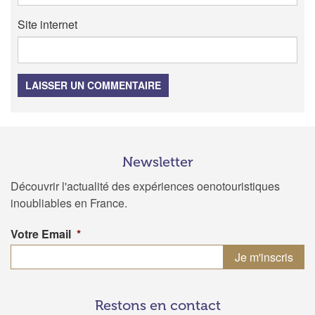
Site internet
LAISSER UN COMMENTAIRE
Newsletter
Découvrir l'actualité des expériences oenotouristiques
inoubliables en France.
Votre Email
*
Restons en contact