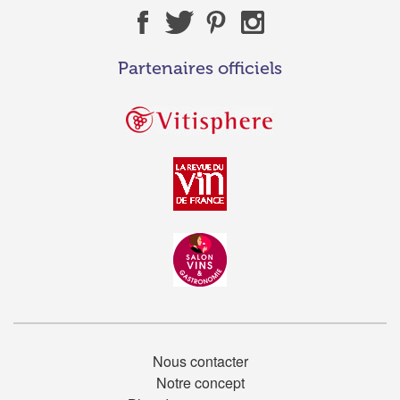
Partenaires officiels
Nous contacter
Notre concept