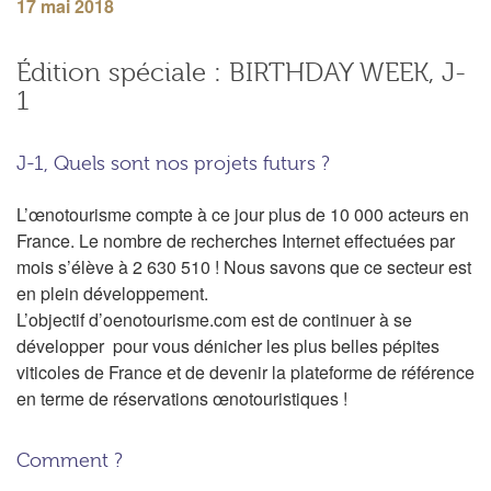
17 mai 2018
Édition spéciale : BIRTHDAY WEEK, J-
1
J-1, Quels sont nos projets futurs ?
L’œnotourisme compte à ce jour plus de 10 000 acteurs en
France. Le nombre de recherches Internet effectuées par
mois s’élève à 2 630 510 ! Nous savons que ce secteur est
en plein développement.
L’objectif d’oenotourisme.com est de continuer à se
développer pour vous dénicher les plus belles pépites
viticoles de France et de devenir la plateforme de référence
en terme de réservations œnotouristiques !
Comment ?