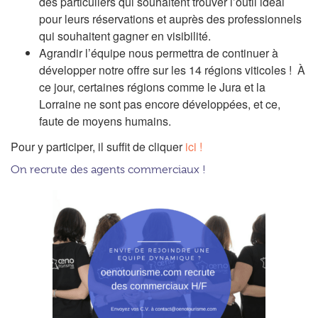
des particuliers qui souhaitent trouver l’outil idéal
pour leurs réservations et auprès des professionnels
qui souhaitent gagner en visibilité.
Agrandir l’équipe nous permettra de continuer à
développer notre offre sur les 14 régions viticoles ! À
ce jour, certaines régions comme le Jura et la
Lorraine ne sont pas encore développées, et ce,
faute de moyens humains.
Pour y participer, il suffit de cliquer
ici !
On recrute des agents commerciaux !